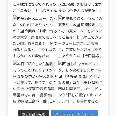
さらに読み込む
Instagram でフォロー