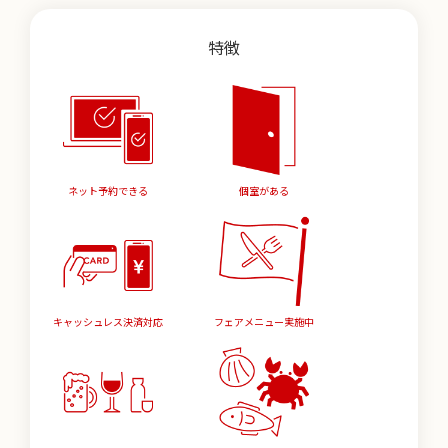
特徴
ネット予約できる
個室がある
キャッシュレス決済対応
フェアメニュー実施中