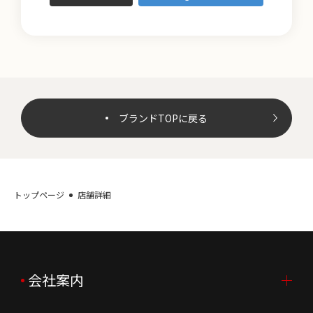
ブランドTOPに戻る
トップページ
店舗詳細
会社案内