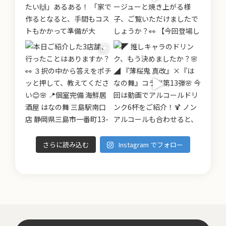
さらに読み込む
Instagram でフォロー