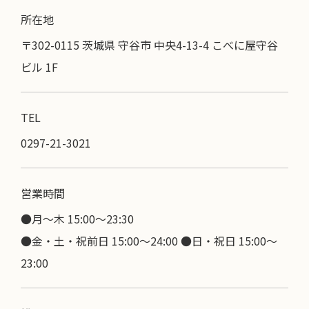
所在地
〒302-0115 茨城県 守谷市 中央4-13-4 こべに屋守谷
ビル 1F
TEL
0297-21-3021
営業時間
●月～木 15:00〜23:30
●金・土・祝前日 15:00～24:00 ●日・祝日 15:00～
23:00