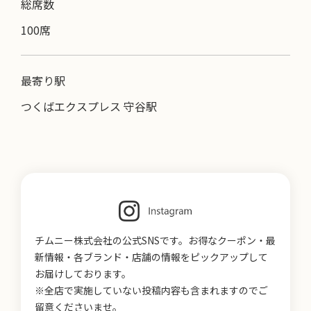
総席数
100席
最寄り駅
つくばエクスプレス 守谷駅
チムニー株式会社の公式SNSです。お得なクーポン・最
新情報・各ブランド・店舗の情報をピックアップして
お届けしております。
※全店で実施していない投稿内容も含まれますのでご
留意くださいませ。