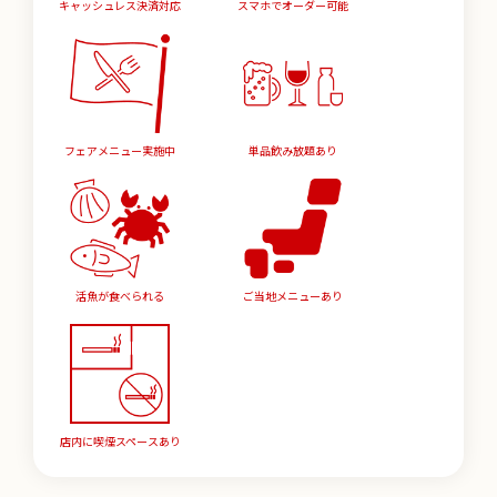
キャッシュレス決済対応
スマホでオーダー可能
フェアメニュー実施中
単品飲み放題あり
活魚が食べられる
ご当地メニューあり
店内に喫煙スペースあり