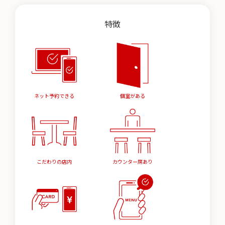
特徴
ネット予約できる
個室がある
こだわりの店内
カウンター席あり