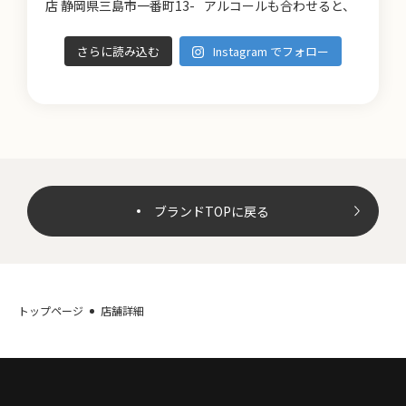
さらに読み込む
Instagram でフォロー
ブランドTOPに戻る
トップページ
店舗詳細