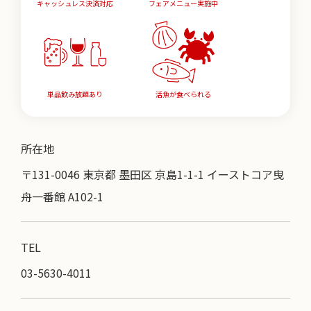
キャッシュレス決済対応
フェアメニュー実施中
単品飲み放題あり
活魚が食べられる
所在地
〒131-0046 東京都 墨田区 京島1-1-1 イーストコア曳
舟一番館 A102-1
TEL
03-5630-4011