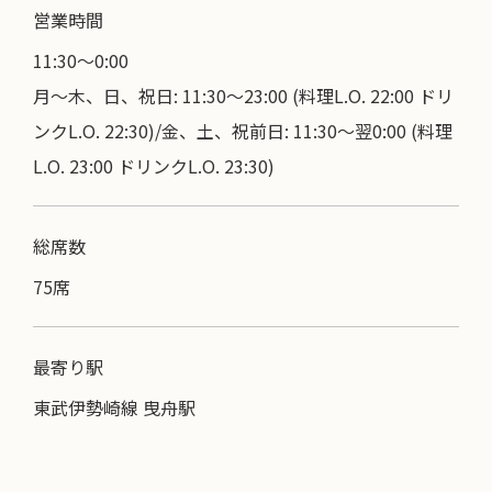
営業時間
11:30〜0:00
月～木、日、祝日: 11:30～23:00 (料理L.O. 22:00 ドリ
ンクL.O. 22:30)/金、土、祝前日: 11:30～翌0:00 (料理
L.O. 23:00 ドリンクL.O. 23:30)
総席数
75席
最寄り駅
東武伊勢崎線 曳舟駅