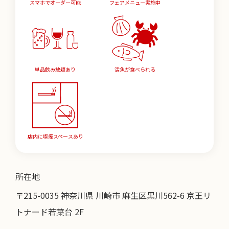
スマホでオーダー可能
フェアメニュー実施中
単品飲み放題あり
活魚が食べられる
店内に喫煙スペースあり
所在地
〒215-0035 神奈川県 川崎市 麻生区黒川562-6 京王リ
トナード若葉台 2F