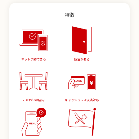
特徴
ネット予約できる
個室がある
こだわりの店内
キャッシュレス決済対応