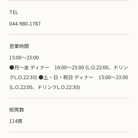
TEL
044-980-1787
営業時間
15:00〜23:00
●月～金 ディナー 16:00～23:00 (L.O.22:00、ドリン
クL.O.22:30) ●土・日・祝日 ディナー 15:00～23:00
(L.O.22:00、ドリンクL.O.22:30)
総席数
114席