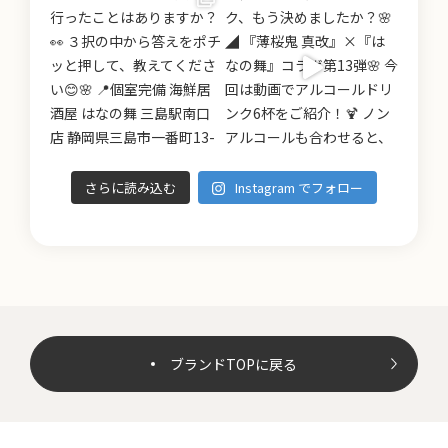
さらに読み込む
Instagram でフォロー
ブランドTOPに戻る