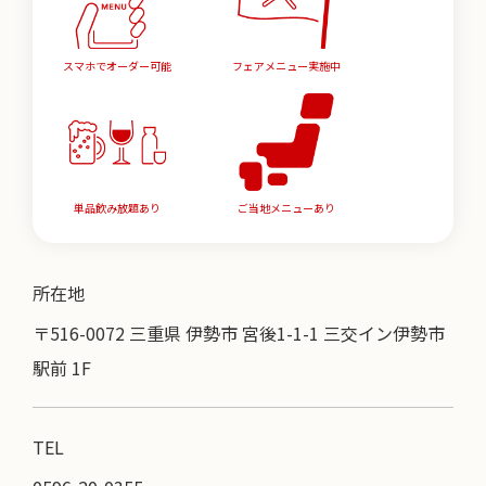
スマホでオーダー可能
フェアメニュー実施中
単品飲み放題あり
ご当地メニューあり
所在地
〒516-0072 三重県 伊勢市 宮後1-1-1 三交イン伊勢市
駅前 1F
TEL