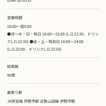
0596-20-0355
営業時間
16:00〜翌0:00
●月～木・日・祝日 16:00～23:00 (L.O.22:30、ドリン
クL.O.22:30) ●金・土・祝前日 16:00～24:00
(L.O.23:00、ドリンクL.O.23:30)
総席数
90席
最寄り駅
JR参宮線 伊勢市駅 近鉄山田線 伊勢市駅