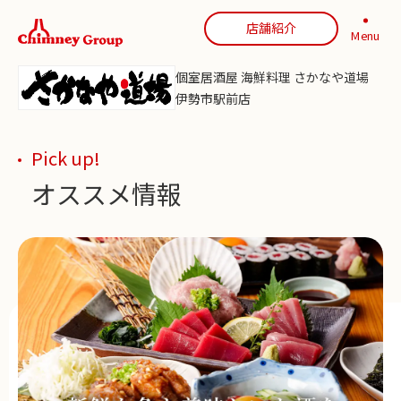
店舗紹介
Menu
個室居酒屋 海鮮料理 さかなや道場
伊勢市駅前店
Pick up!
オススメ情報