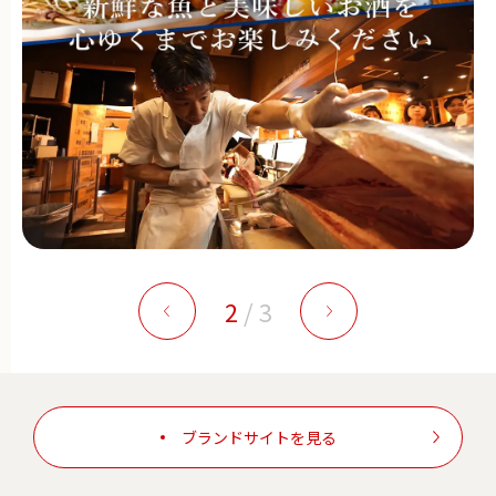
2
/
3
ブランドサイトを見る