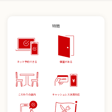
特徴
ネット予約できる
個室がある
こだわりの店内
キャッシュレス決済対応