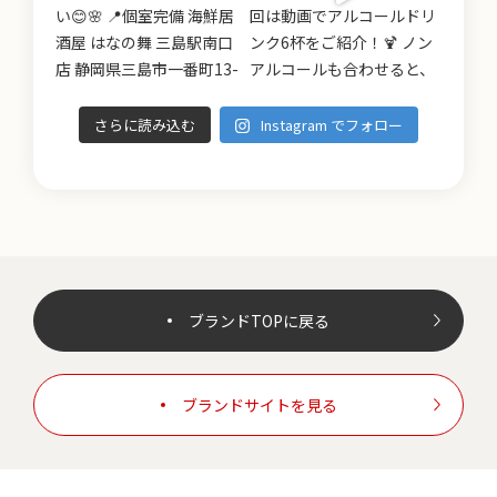
さらに読み込む
Instagram でフォロー
ブランドTOPに戻る
ブランドサイトを見る