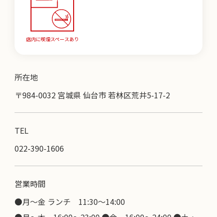
店内に喫煙スペースあり
所在地
〒984-0032 宮城県 仙台市 若林区荒井5-17-2
TEL
022-390-1606
営業時間
●月～金 ランチ 11:30〜14:00