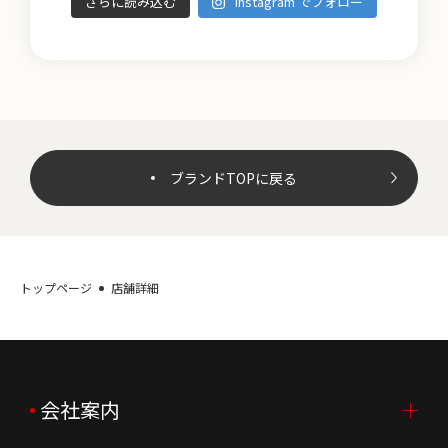
さらに読み込む
Instagram でフォロー
ブランドTOPに戻る
トップページ
店舗詳細
会社案内