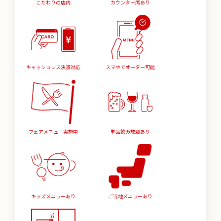
こだわりの店内
カウンター席あり
キャッシュレス決済対応
スマホでオーダー可能
フェアメニュー実施中
単品飲み放題あり
キッズメニューあり
ご当地メニューあり