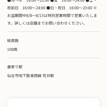
●月～木 16:00～23:00 ●金 16:00～24:00 ●土・
祝前日 16:00～24:00 ●日・祝日 16:00～23:00 ※
お盆期間中8/8～8/15は特別営業時間で営業いたしま
す。詳しくは店舗までお問い合わせください。
総席数
108席
最寄り駅
仙台市地下鉄東西線 荒井駅