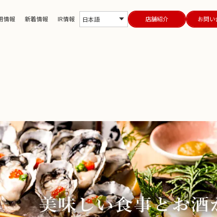
用情報
新着情報
IR情報
店舗紹介
お問い
日本語