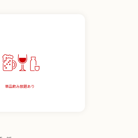
単品飲み放題あり