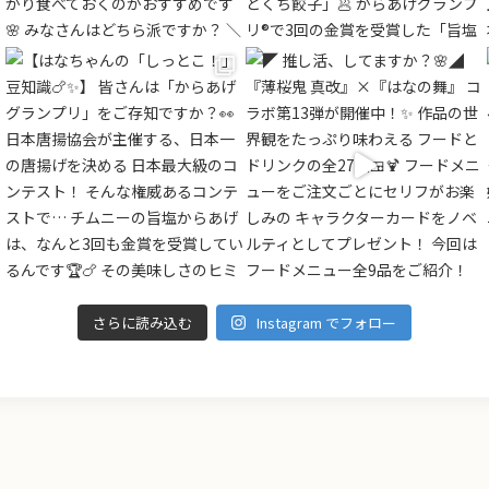
さらに読み込む
Instagram でフォロー