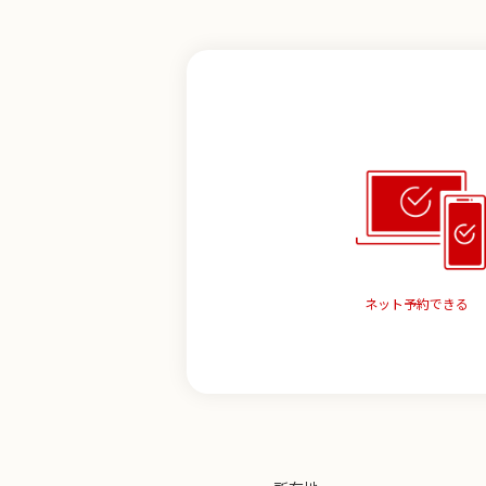
ネット予約できる