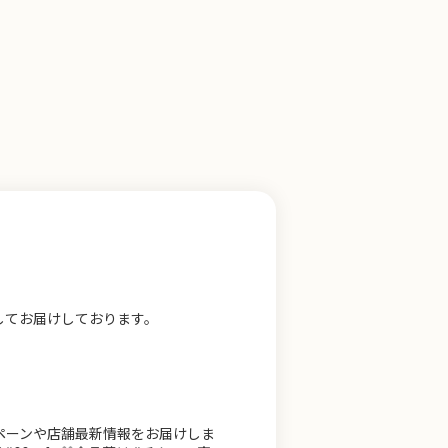
してお届けしております。
ンペーンや店舗最新情報をお届けしま