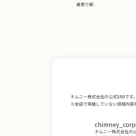
最寄り駅
チムニー株式会社の公式SNSで
※全店で実施していない投稿内容
chimney_corp.o
チムニー株式会社のは