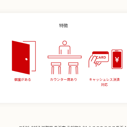
特徴
個室がある
カウンター席あり
キャッシュレス決済
対応