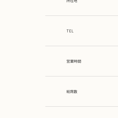
所在地
TEL
営業時間
総席数