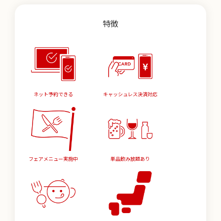
特徴
ネット予約できる
キャッシュレス決済対応
フェアメニュー実施中
単品飲み放題あり