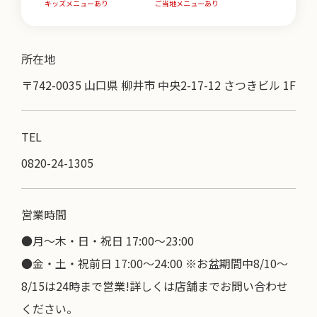
キッズメニューあり
ご当地メニューあり
所在地
〒742-0035 山口県 柳井市 中央2-17-12 さつきビル 1F
TEL
0820-24-1305
営業時間
●月～木・日・祝日 17:00〜23:00
●金・土・祝前日 17:00～24:00 ※お盆期間中8/10～
8/15は24時まで営業!詳しくは店舗までお問い合わせ
ください。