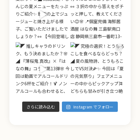
さらに読み込む
Instagram でフォロー