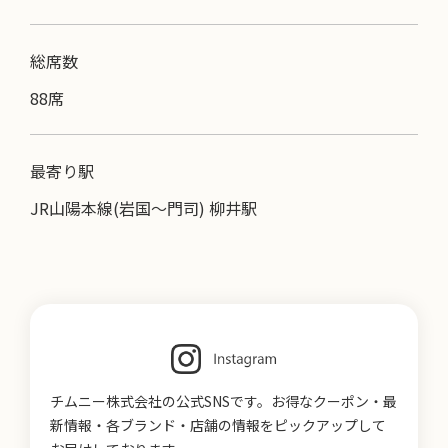
総席数
88席
最寄り駅
JR山陽本線(岩国～門司) 柳井駅
チムニー株式会社の公式SNSです。お得なクーポン・最
新情報・各ブランド・店舗の情報をピックアップして