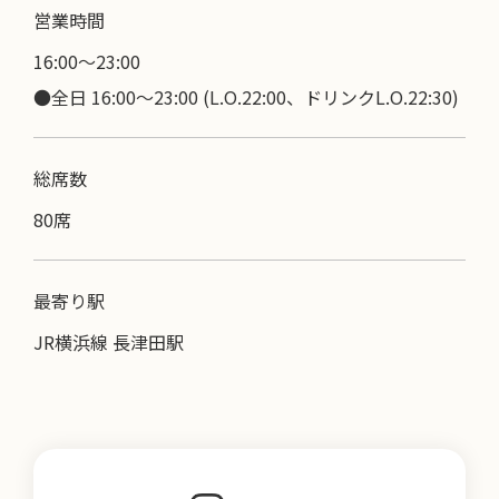
営業時間
16:00〜23:00
●全日 16:00～23:00 (L.O.22:00、ドリンクL.O.22:30)
総席数
80席
最寄り駅
JR横浜線 長津田駅