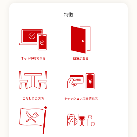
特徴
ネット予約できる
個室がある
こだわりの店内
キャッシュレス決済対応