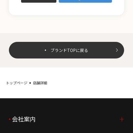
ブランドTOPに戻る
トップページ
店舗詳細
会社案内