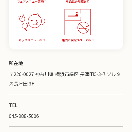
フェアメニュー実施中
単品飲み放題あり
キッズメニューあり
店内に喫煙スペースあり
所在地
〒226-0027 神奈川県 横浜市緑区 長津田5-3-7 ソルタ
ス長津田 3F
TEL
045-988-5006