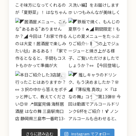
さらに読み込む
Instagram でフォロー