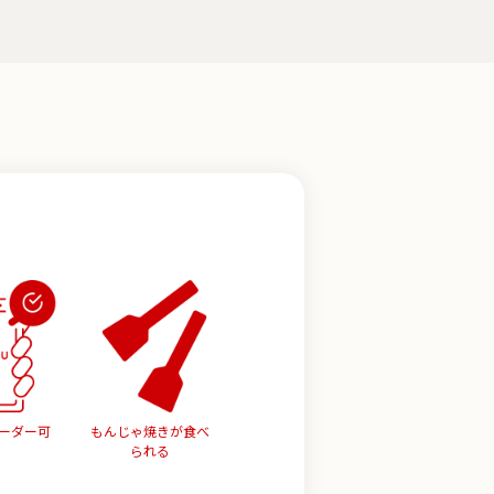
ーダー可
もんじゃ焼きが食べ
られる