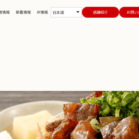
用情報
新着情報
IR情報
店舗紹介
お問い
日本語