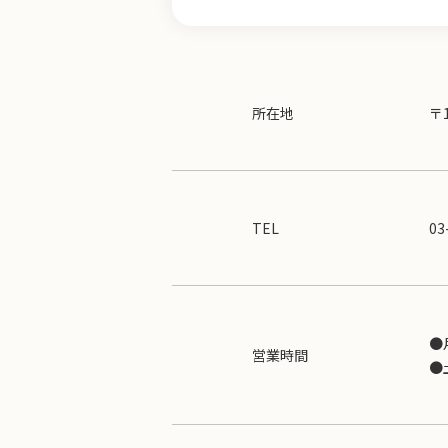
所在地
〒
TEL
03
●
営業時間
●