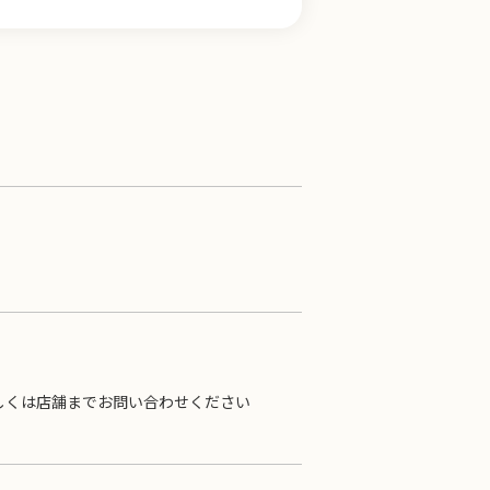
EN!詳しくは店舗までお問い合わせください