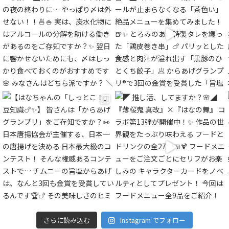
さらに読み込む
Instagram でフォロー