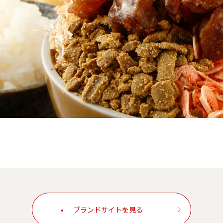
ブランドサイトを見る