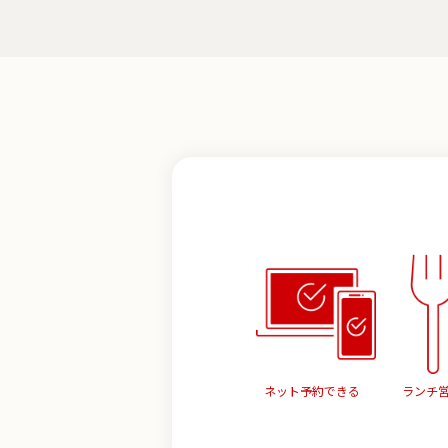
ネット予約できる
ランチ