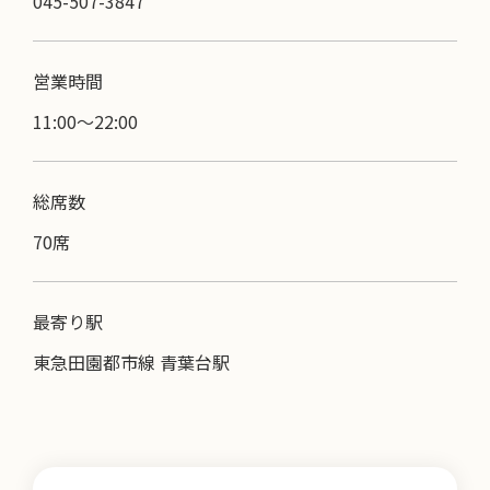
045-507-3847
営業時間
11:00〜22:00
総席数
70席
最寄り駅
東急田園都市線 青葉台駅