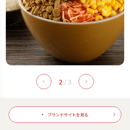
2
/
3
ブランドサイトを見る