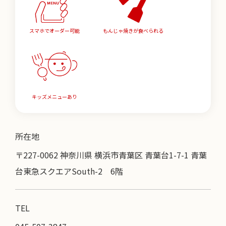
スマホでオーダー可能
もんじゃ焼きが食べられる
キッズメニューあり
所在地
〒227-0062 神奈川県 横浜市青葉区 青葉台1-7-1 青葉
台東急スクエアSouth-2 6階
TEL