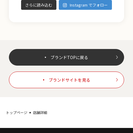
さらに読み込む
Instagram でフォロー
ブランドTOPに戻る
ブランドサイトを見る
トップページ
店舗詳細