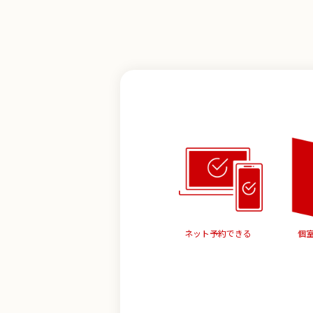
ネット予約できる
個