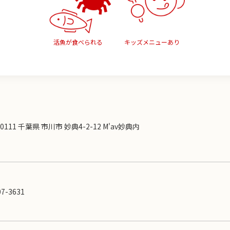
活魚が食べられる
キッズメニューあり
-0111 千葉県 市川市 妙典4-2-12 M'av妙典内
07-3631