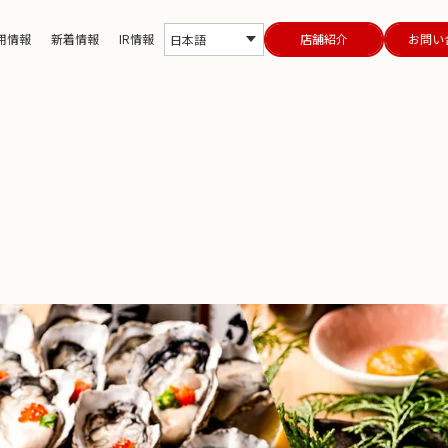
用情報
新着情報
IR情報
店舗紹介
お問い
日本語