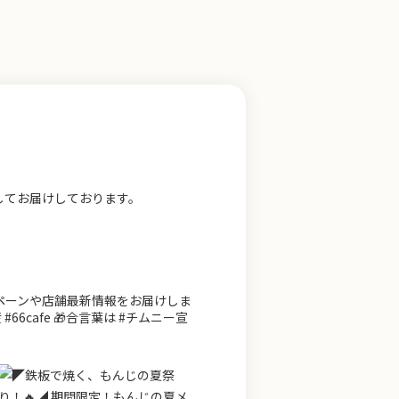
してお届けしております。
ンペーンや店舗最新情報をお届けしま
66cafe 🎁合言葉は #チムニー宣