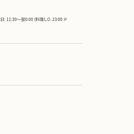
 11:30～翌0:00 (料理L.O. 23:00 ド