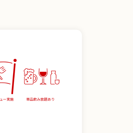
ュー実施
単品飲み放題あり