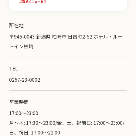
ご当地メニューあり
所在地
〒945-0043 新潟県 柏崎市 日吉町2-52 ホテル・ルー
トイン柏崎
TEL
0257-23-0002
営業時間
17:00〜23:00
月～木: 17:30～23:00/金、土、祝前日: 17:00～23:00/
日、祝日: 17:00～22:00