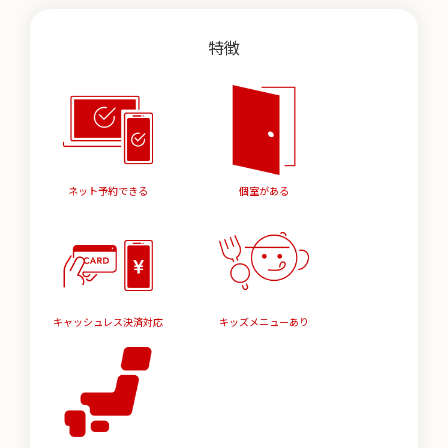
特徴
ネット予約できる
個室がある
キャッシュレス決済対応
キッズメニューあり