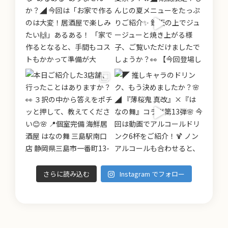
さらに読み込む
Instagram でフォロー