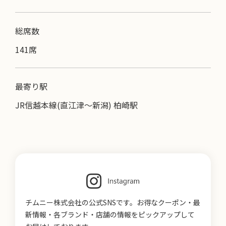
総席数
141席
最寄り駅
JR信越本線(直江津～新潟) 柏崎駅
チムニー株式会社の公式SNSです。お得なクーポン・最
新情報・各ブランド・店舗の情報をピックアップして