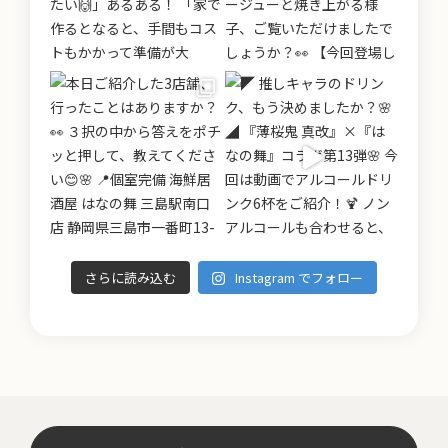
さらに読み込む
Instagram でフォロー