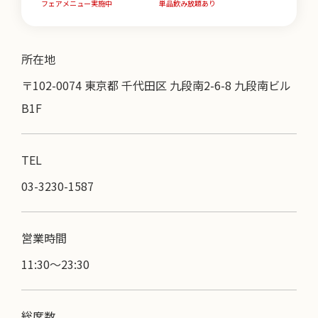
フェアメニュー実施中
単品飲み放題あり
所在地
〒102-0074 東京都 千代田区 九段南2-6-8 九段南ビル
B1F
TEL
03-3230-1587
営業時間
11:30〜23:30
総席数