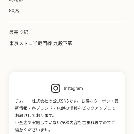
80席
最寄り駅
東京メトロ半蔵門線 九段下駅
チムニー株式会社の公式SNSです。お得なクーポン・最
新情報・各ブランド・店舗の情報をピックアップして
お届けしております。
※全店で実施していない投稿内容も含まれますのでご
留意くださいませ。