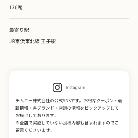
136席
最寄り駅
JR京浜東北線 王子駅
チムニー株式会社の公式SNSです。お得なクーポン・最
新情報・各ブランド・店舗の情報をピックアップして
お届けしております。
※全店で実施していない投稿内容も含まれますのでご
留意くださいませ。