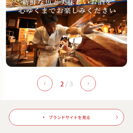
2
/
3
ブランドサイトを見る