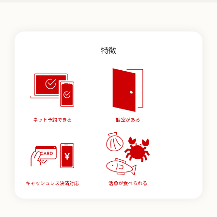
特徴
ネット予約できる
個室がある
キャッシュレス決済対応
活魚が食べられる