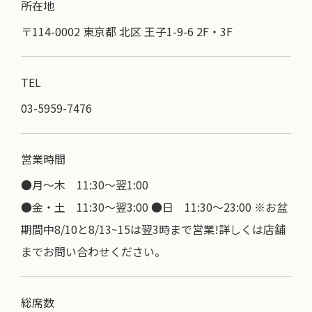
所在地
〒114-0002 東京都 北区 王子1-9-6 2F・3F
TEL
03-5959-7476
営業時間
●月～木 11:30〜翌1:00
●金・土 11:30～翌3:00 ●日 11:30～23:00 ※お盆
期間中8/10と8/13~15は翌3時まで営業!詳しくは店舗
までお問い合わせください。
総席数