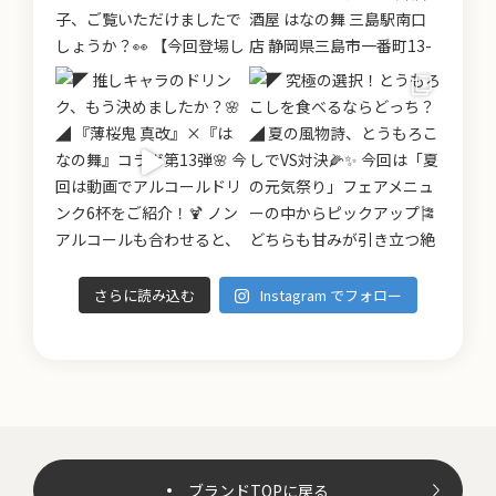
さらに読み込む
Instagram でフォロー
ブランドTOPに戻る