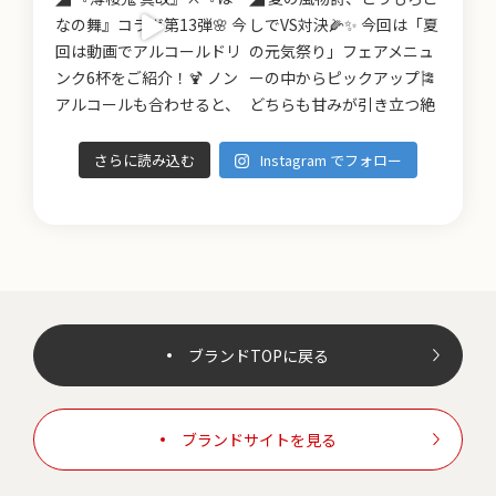
さらに読み込む
Instagram でフォロー
ブランドTOPに戻る
ブランドサイトを見る