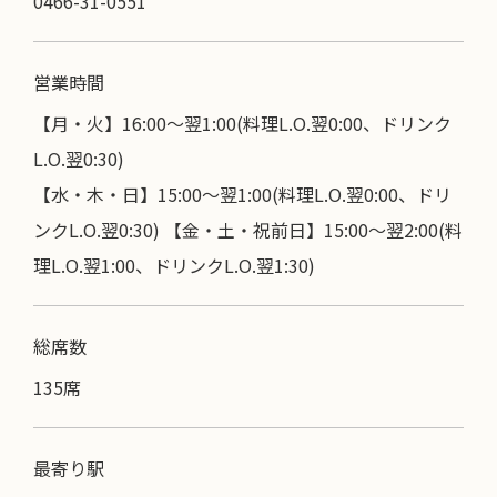
0466-31-0551
営業時間
【月・火】16:00〜翌1:00(料理L.O.翌0:00、ドリンク
L.O.翌0:30)
【水・木・日】15:00～翌1:00(料理L.O.翌0:00、ドリ
ンクL.O.翌0:30) 【金・土・祝前日】15:00～翌2:00(料
理L.O.翌1:00、ドリンクL.O.翌1:30)
総席数
135席
最寄り駅