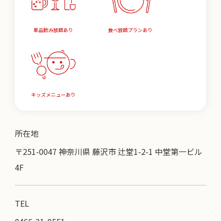
単品飲み放題あり
食べ放題プランあり
キッズメニューあり
所在地
〒251-0047 神奈川県 藤沢市 辻堂1-2-1 中堂第一ビル
4F
TEL