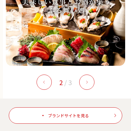
2
/
3
ブランドサイトを見る