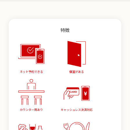
特徴
ネット予約できる
個室がある
カウンター席あり
キャッシュレス決済対応