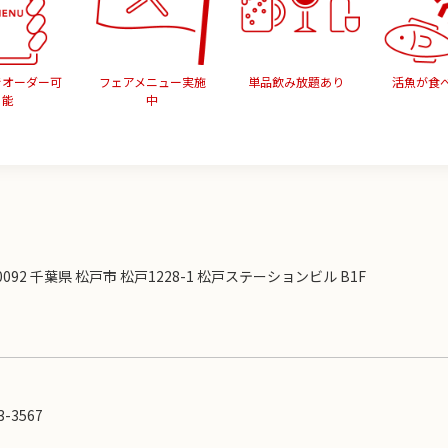
でオーダー可
フェアメニュー実施
単品飲み放題あり
活魚が食
能
中
-0092 千葉県 松戸市 松戸1228-1 松戸ステーションビル B1F
3-3567