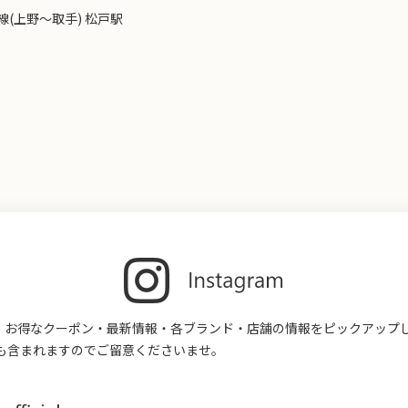
線(上野～取手) 松戸駅
す。お得なクーポン・最新情報・各ブランド・店舗の情報をピックアップ
も含まれますのでご留意くださいませ。