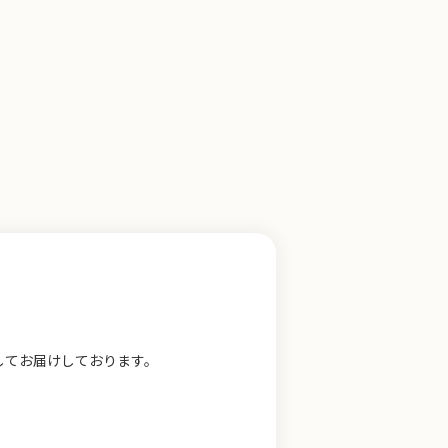
してお届けしております。