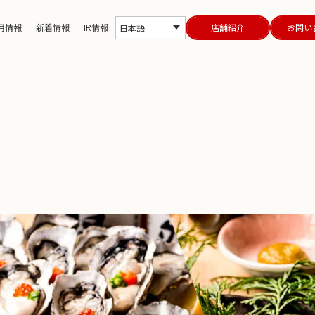
用情報
新着情報
IR情報
店舗紹介
お問い
日本語