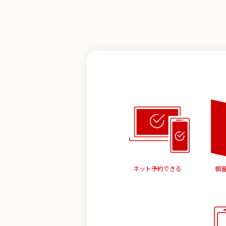
ネット予約できる
個