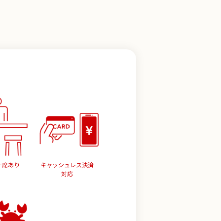
ー席あり
キャッシュレス決済
対応