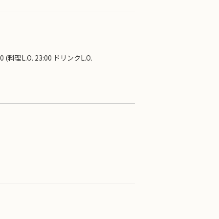
0 (料理L.O. 23:00 ドリンクL.O.