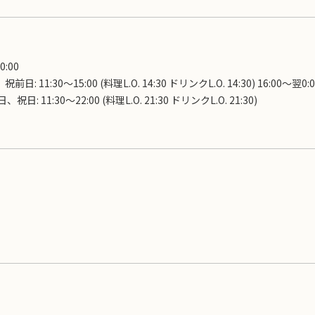
0:00
日: 11:30～15:00 (料理L.O. 14:30 ドリンクL.O. 14:30) 16:00～翌0:0
/日、祝日: 11:30～22:00 (料理L.O. 21:30 ドリンクL.O. 21:30)