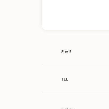
所在地
TEL