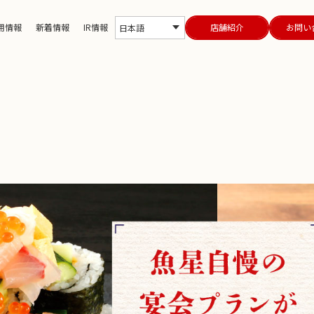
用情報
新着情報
IR情報
店舗紹介
お問い
日本語