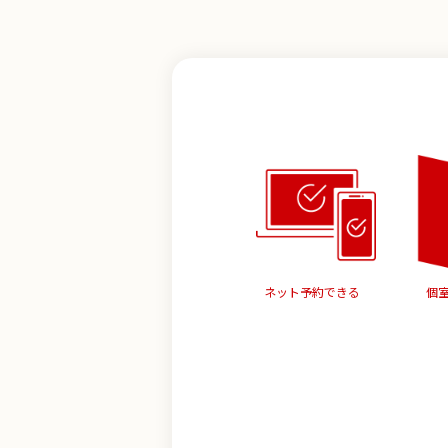
ネット予約できる
個