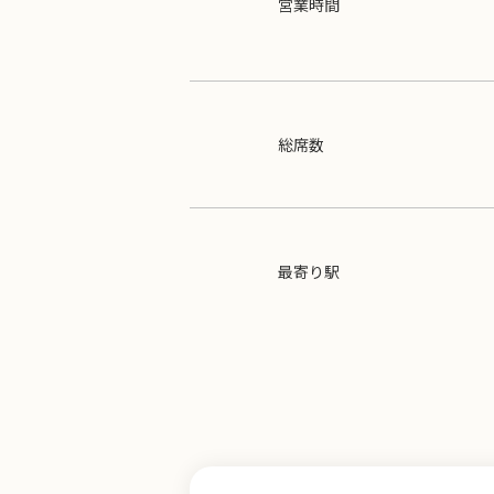
営業時間
総席数
最寄り駅