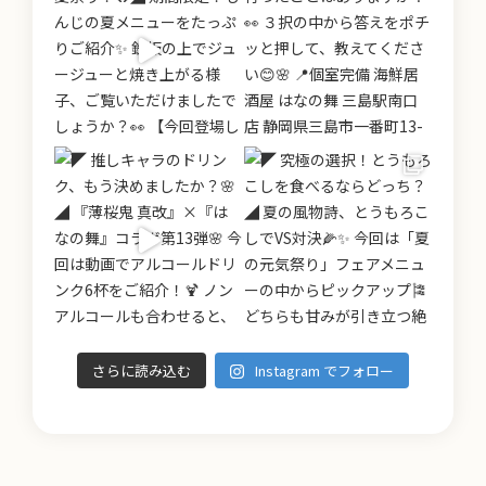
さらに読み込む
Instagram でフォロー