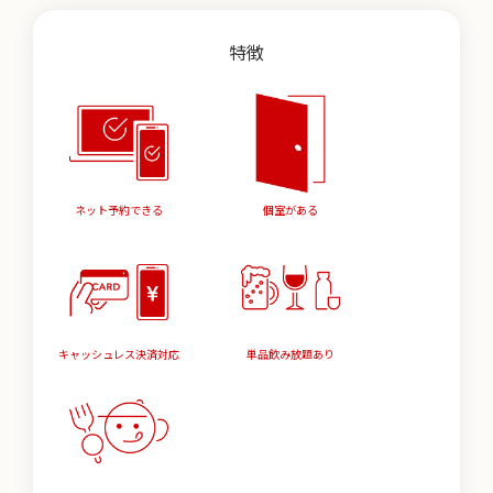
特徴
ネット予約できる
個室がある
キャッシュレス決済対応
単品飲み放題あり