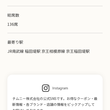
総席数
136席
最寄り駅
JR南武線 稲田堤駅 京王相模原線 京王稲田堤駅
チムニー株式会社の公式SNSです。お得なクーポン・最
新情報・各ブランド・店舗の情報をピックアップして