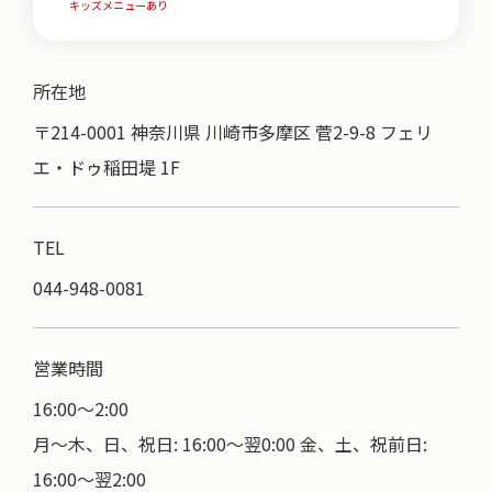
キッズメニューあり
所在地
〒214-0001 神奈川県 川崎市多摩区 菅2-9-8 フェリ
エ・ドゥ稲田堤 1F
TEL
044-948-0081
営業時間
16:00〜2:00
月～木、日、祝日: 16:00～翌0:00 金、土、祝前日:
16:00～翌2:00