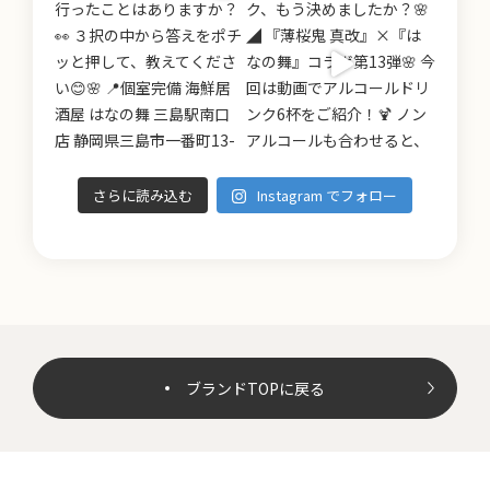
さらに読み込む
Instagram でフォロー
ブランドTOPに戻る