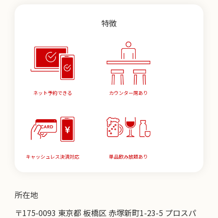
特徴
ネット予約できる
カウンター席あり
キャッシュレス決済対応
単品飲み放題あり
所在地
〒175-0093 東京都 板橋区 赤塚新町1-23-5 プロスパ