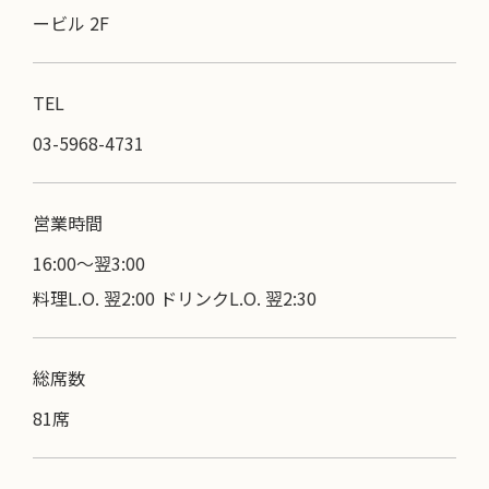
ービル 2F
TEL
03-5968-4731
営業時間
16:00〜翌3:00
料理L.O. 翌2:00 ドリンクL.O. 翌2:30
総席数
81席