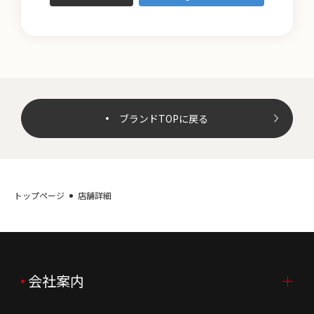
ブランドTOPに戻る
トップページ
店舗詳細
会社案内