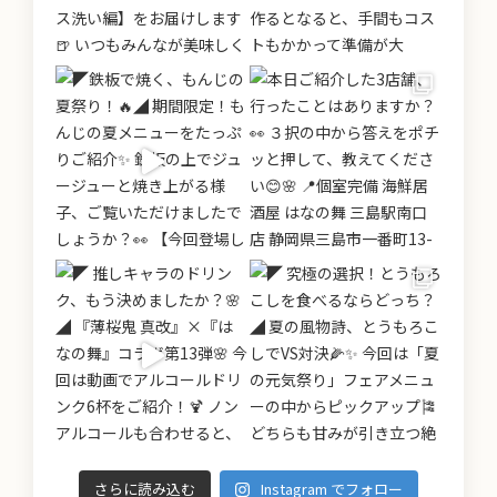
さらに読み込む
Instagram でフォロー