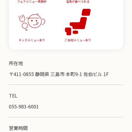
フェアメニュー実施中
活魚が食べられる
キッズメニューあり
ご当地メニューあり
所在地
〒411-0855 静岡県 三島市 本町9-1 佐伯ビル 1F
TEL
055-983-6001
営業時間