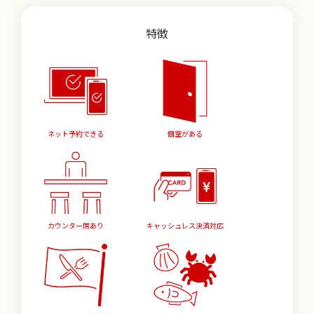
特徴
ネット予約できる
個室がある
カウンター席あり
キャッシュレス決済対応