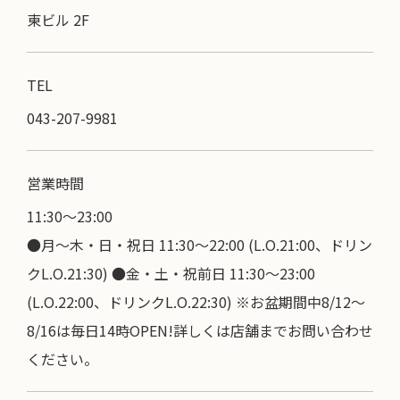
東ビル 2F
TEL
043-207-9981
営業時間
11:30〜23:00
●月～木・日・祝日 11:30～22:00 (L.O.21:00、ドリン
クL.O.21:30) ●金・土・祝前日 11:30～23:00
(L.O.22:00、ドリンクL.O.22:30) ※お盆期間中8/12～
8/16は毎日14時OPEN!詳しくは店舗までお問い合わせ
ください。