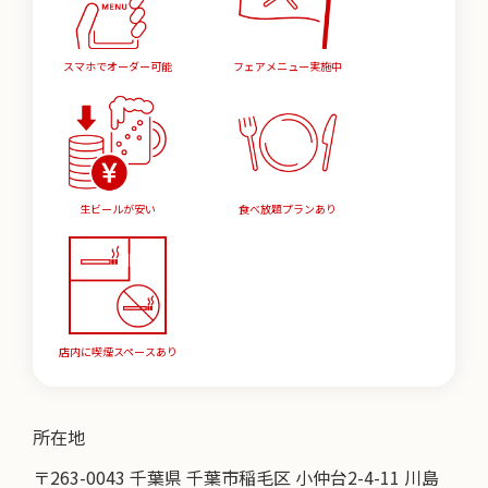
スマホでオーダー可能
フェアメニュー実施中
生ビールが安い
食べ放題プランあり
店内に喫煙スペースあり
所在地
〒263-0043 千葉県 千葉市稲毛区 小仲台2-4-11 川島