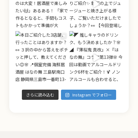
さらに読み込む
Instagram でフォロー