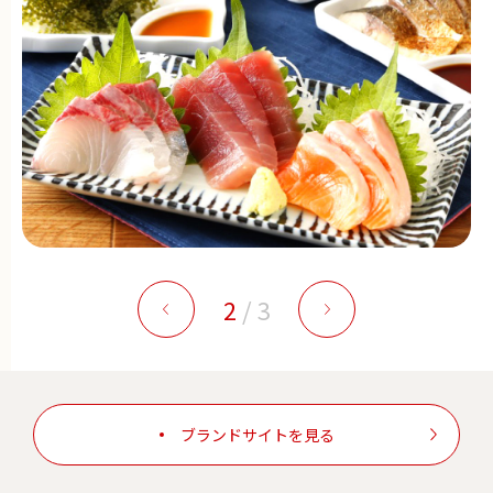
2
/
3
ブランドサイトを見る