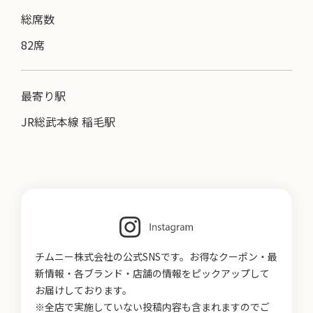
総席数
82席
最寄り駅
JR総武本線 稲毛駅
チムニー株式会社の公式SNSです。お得なクーポン・最
新情報・各ブランド・店舗の情報をピックアップして
お届けしております。
※全店で実施していない投稿内容も含まれますのでご