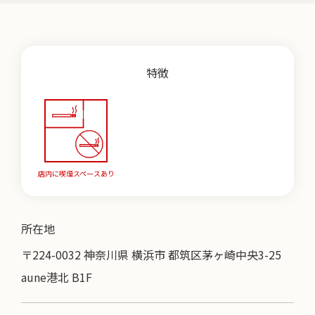
特徴
店内に喫煙スペースあり
所在地
〒224-0032 神奈川県 横浜市 都筑区茅ヶ崎中央3-25
aune港北 B1F