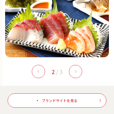
2
/
3
ブランドサイトを見る