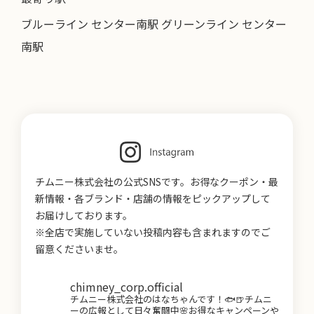
ブルーライン センター南駅 グリーンライン センター
南駅
チムニー株式会社の公式SNSです。お得なクーポン・最
新情報・各ブランド・店舗の情報をピックアップして
お届けしております。
※全店で実施していない投稿内容も含まれますのでご
留意くださいませ。
chimney_corp.official
チムニー株式会社のはなちゃんです！🐟🍺チムニ
ーの広報として日々奮闘中🌸お得なキャンペーンや