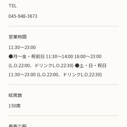
TEL
045-948-3673
営業時間
11:30〜23:00
●月～金・祝前日 11:30～14:00 16:00～23:00
(L.O.22:00、ドリンクL.O.22:30) ●土・日・祝日
11:30～23:00 (L.O.22:00、ドリンクL.O.22:30)
総席数
150席
最寄り駅