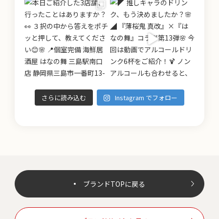
さらに読み込む
Instagram でフォロー
ブランドTOPに戻る