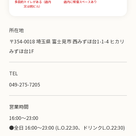
多目的トイレがある（店内
店内に喫煙スペースあり
又は同ビル）
所在地
〒354-0018 埼玉県 富士見市 西みずほ台1-1-4 ヒカリ
みずほ台1F
TEL
049-275-7205
営業時間
16:00〜23:00
●全日 16:00～23:00 (L.O.22:30、ドリンクL.O.22:30)