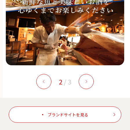
2
/
3
ブランドサイトを見る