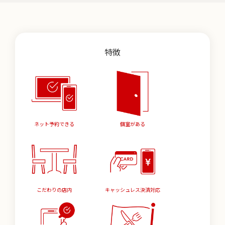
特徴
ネット予約できる
個室がある
こだわりの店内
キャッシュレス決済対応