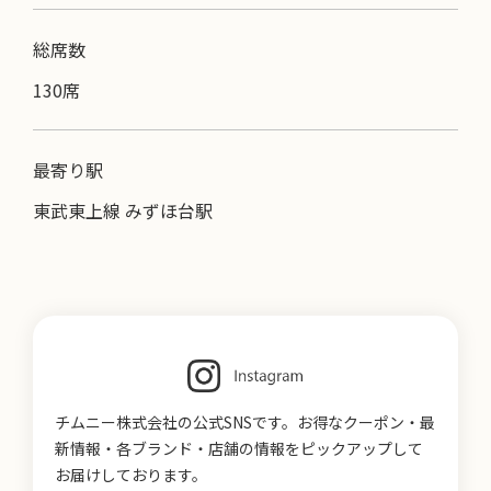
総席数
130席
最寄り駅
東武東上線 みずほ台駅
チムニー株式会社の公式SNSです。お得なクーポン・最
新情報・各ブランド・店舗の情報をピックアップして
お届けしております。