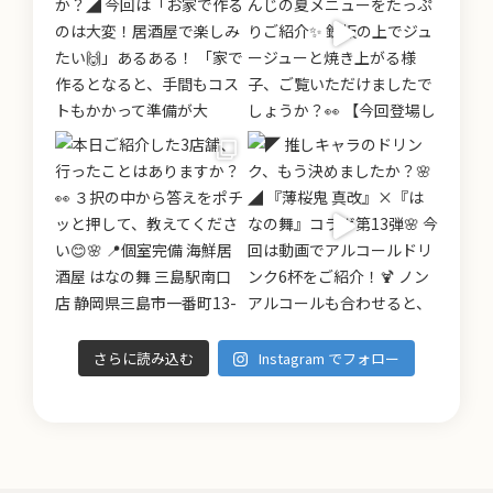
さらに読み込む
Instagram でフォロー