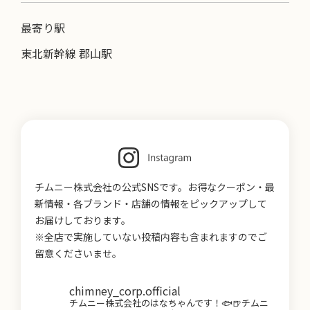
最寄り駅
東北新幹線 郡山駅
チムニー株式会社の公式SNSです。お得なクーポン・最
新情報・各ブランド・店舗の情報をピックアップして
お届けしております。
※全店で実施していない投稿内容も含まれますのでご
留意くださいませ。
chimney_corp.official
チムニー株式会社のはなちゃんです！🐟🍺チムニ