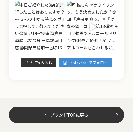
さらに読み込む
Instagram でフォロー
ブランドTOPに戻る