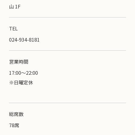
山 1F
TEL
024-934-8181
営業時間
17:00〜22:00
※日曜定休
総席数
78席