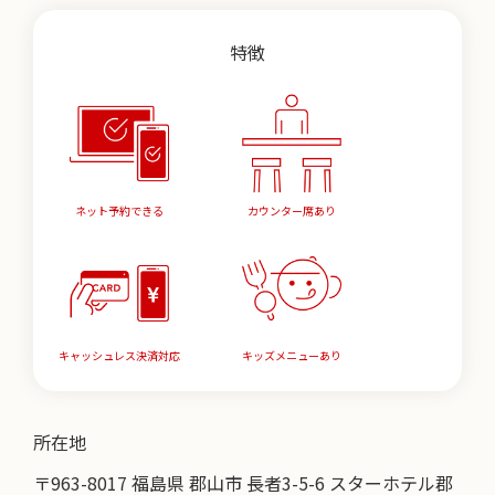
特徴
ネット予約できる
カウンター席あり
キャッシュレス決済対応
キッズメニューあり
所在地
〒963-8017 福島県 郡山市 長者3-5-6 スターホテル郡