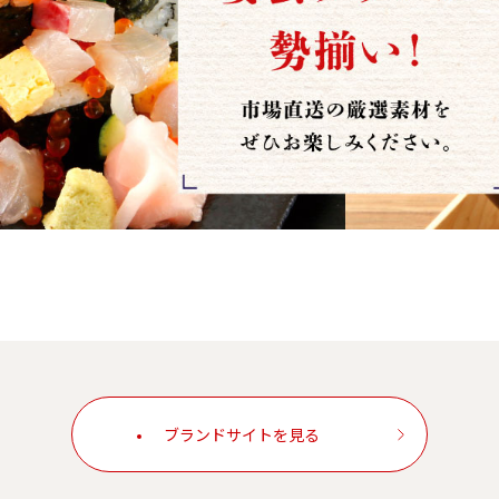
ブランドサイトを見る