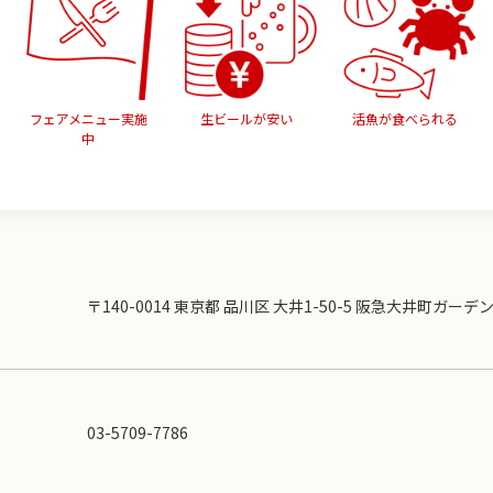
フェアメニュー実施
生ビールが安い
活魚が食べられる
中
〒140-0014 東京都 品川区 大井1-50-5 阪急大井町ガーデン
03-5709-7786