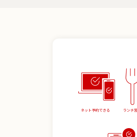
ネット予約できる
ランチ