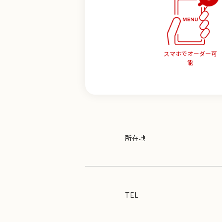
スマホでオーダー可
能
所在地
TEL