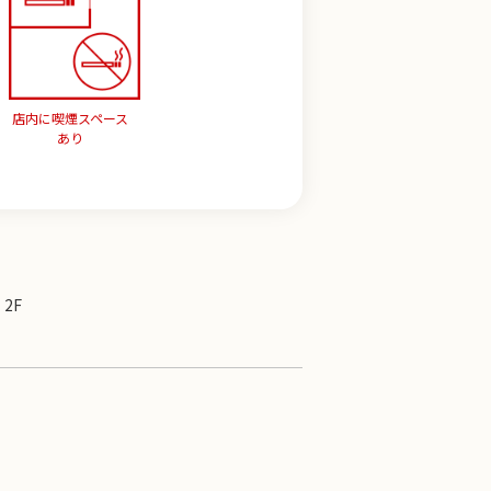
店内に喫煙スペース
あり
 2F