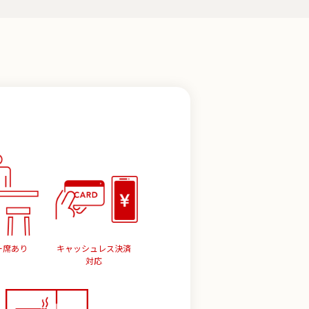
ー席あり
キャッシュレス決済
対応