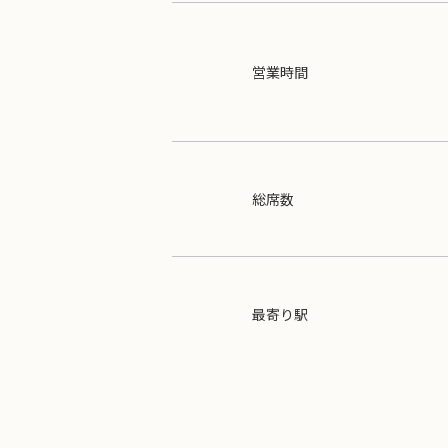
営業時間
総席数
最寄り駅