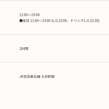
11:00〜23:00
●全日 11:00～23:00 (L.O.22:00、ドリンクL.O.22:30)
184席
JR京浜東北線 大井町駅