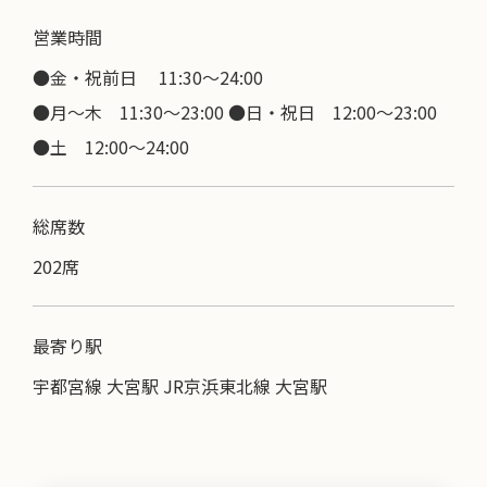
営業時間
●金・祝前日 11:30〜24:00
●月～木 11:30～23:00 ●日・祝日 12:00～23:00
●土 12:00～24:00
総席数
202席
最寄り駅
宇都宮線 大宮駅 JR京浜東北線 大宮駅