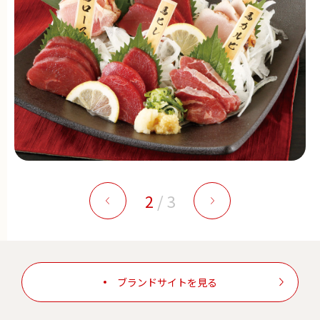
2
/
3
ブランドサイトを見る