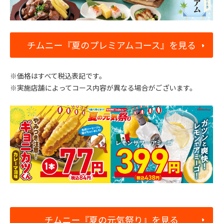
チムニー『夏のプレミアムコース』を見る
※価格はすべて税込表記です。
※実施店舗によってコース内容が異なる場合がございます。
チムニー『夏の元気祭り』を見る