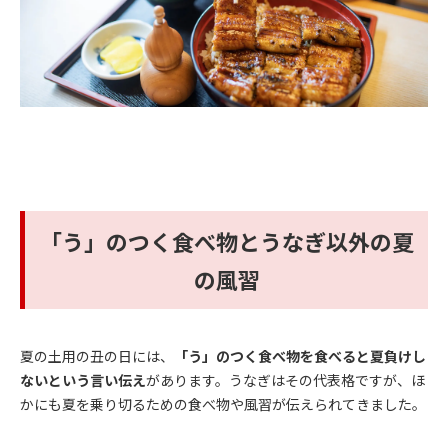
「う」のつく食べ物とうなぎ以外の夏
の風習
夏の土用の丑の日には、
「う」のつく食べ物を食べると夏負けし
ないという言い伝え
があります。うなぎはその代表格ですが、ほ
かにも夏を乗り切るための食べ物や風習が伝えられてきました。