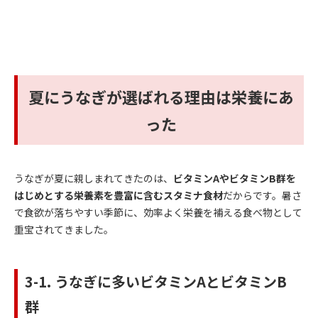
夏にうなぎが選ばれる理由は栄養にあ
った
うなぎが夏に親しまれてきたのは、
ビタミンAやビタミンB群を
はじめとする栄養素を豊富に含むスタミナ食材
だからです。暑さ
で食欲が落ちやすい季節に、効率よく栄養を補える食べ物として
重宝されてきました。
3-1. うなぎに多いビタミンAとビタミンB
群