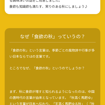
る興味深いお話をご用意しました。
食欲も知識欲も満たす、実りのある秋にしましょう♪
なぜ「食欲の秋」っていうの？
「食欲の秋」という言葉は、季節ごとの風物詩や行事が多
い日本ならではの言葉です。
ところでなぜ、「食欲の秋」というのでしょうか？
まず、秋に食欲が増すと知られるようになったのは、中国
の唐時代の言葉が由来となっています。「秋高く馬肥ゆ」
という言葉が日本へ伝わり、「天高く馬肥ゆる秋」（「秋