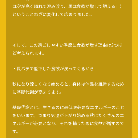
は空が高く晴れて澄み渡り、馬は食欲が増して肥える」）
ということわざに変化して広まりました。
そして、この過ごしやすい季節に食欲が増す理由は3つほ
ど考えられます。
・夏バテで低下した食欲が戻ってくるから
秋になり涼しくなり始めると、身体は体温を維持するため
に基礎代謝が高まります。
基礎代謝とは、生きるのに最低限必要なエネルギーのこと
をいいます。つまり気温が下がり始める秋はたくさんのエ
ネルギーが必要となり、それを補うために食欲が増すので
す。