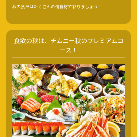
秋の食卓はたくさんの旬食材で彩りましょう！
食欲の秋は、チムニー秋のプレミアムコ
ース！