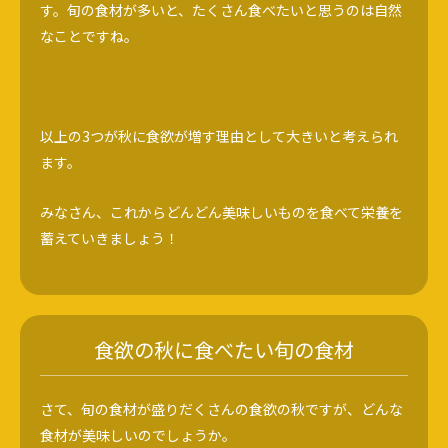
す。旬の食材が多いと、たくさん食べたいと思うのは自然
なことですね。
以上の3つが秋に食欲が増す理由として大きいと考えられ
ます。
みなさん、これからどんどん美味しいものを食べて栄養を
蓄えていきましょう！
食欲の秋に食べたい旬の食材
さて、旬の食材が盛りだくさんの食欲の秋ですが、どんな
食材が美味しいのでしょうか。