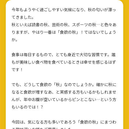
今年もようやく過ごしやすい気候になり、秋の匂いが漂っ
てきました。
秋といえば読書の秋、芸術の秋、スポーツの秋…と色々あ
りますが、やはり一番は「食欲の秋」！ではないでしょう
か。
食事は毎日するもので、とても身近で大切な習慣です。誰
もが美味しい食べ物を食べているときは幸せを感じるはず
です！
でも、どうして食欲の「秋」なのでしょうか。確かに秋に
なると食欲が増すなあ、と実感する方もいるかもしれませ
んが、年中お腹が空いているからピンとこない…という方
もいるのでは！？
今回は、気になる方も多いであろう「食欲の秋」にまつわ