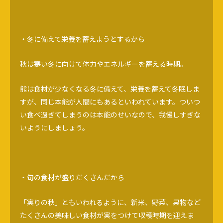
・冬に備えて栄養を蓄えようとするから
秋は寒い冬に向けて体力やエネルギーを蓄える時期。
熊は食材が少なくなる冬に備えて、栄養を蓄えて冬眠しま
すが、同じ本能が人間にもあるといわれています。ついつ
い食べ過ぎてしまうのは本能のせいなので、我慢しすぎな
いようにしましょう。
・旬の食材が盛りだくさんだから
「実りの秋」ともいわれるように、新米、野菜、果物など
たくさんの美味しい食材が実をつけて収穫時期を迎えま