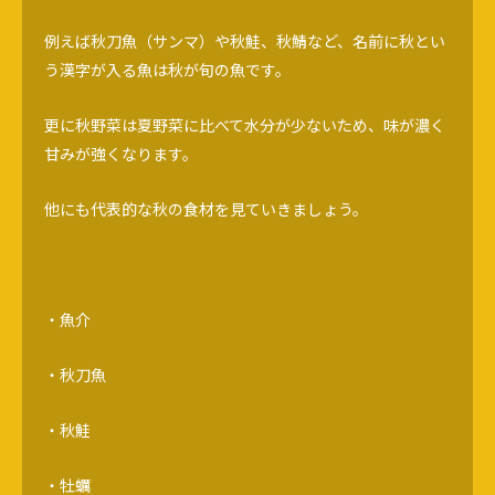
例えば秋刀魚（サンマ）や秋鮭、秋鯖など、名前に秋とい
う漢字が入る魚は秋が旬の魚です。
更に秋野菜は夏野菜に比べて水分が少ないため、味が濃く
甘みが強くなります。
他にも代表的な秋の食材を見ていきましょう。
・魚介
・秋刀魚
・秋鮭
・牡蠣