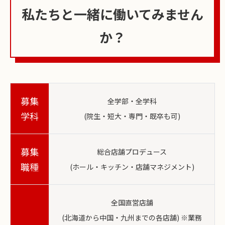
私たちと一緒に働いてみません
か？
募集
全学部・全学科
学科
(院生・短大・専門・既卒も可)
募集
総合店舗プロデュース
職種
(ホール・キッチン・店舗マネジメント)
全国直営店舗
(北海道から中国・九州までの各店舗) ※業務