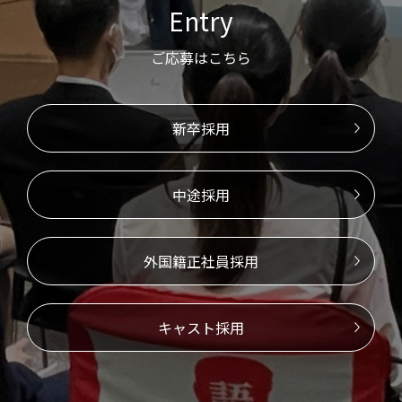
Entry
ご応募はこちら
新卒採用
中途採用
外国籍正社員採用
キャスト採用