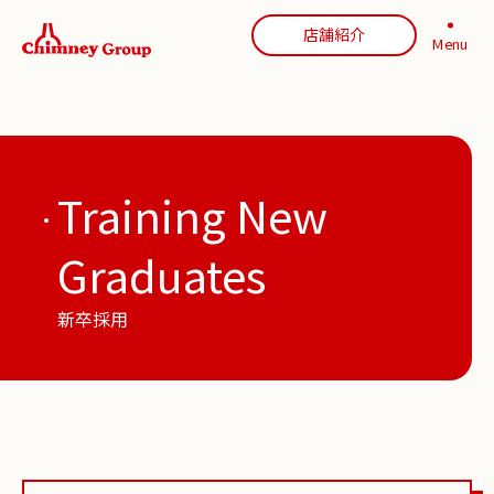
店舗紹介
Menu
Training New
Graduates
新卒採用