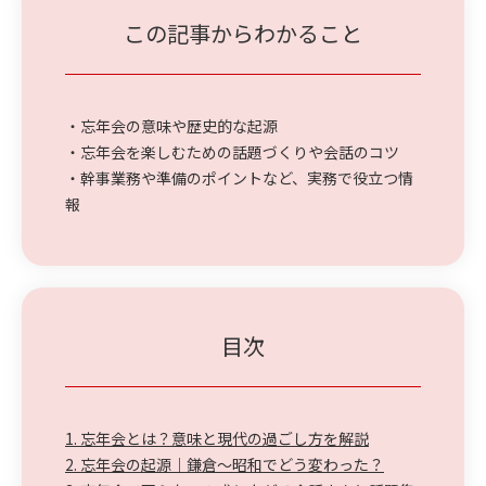
この記事からわかること
・忘年会の意味や歴史的な起源
・忘年会を楽しむための話題づくりや会話のコツ
・幹事業務や準備のポイントなど、実務で役立つ情
報
目次
1. 忘年会とは？意味と現代の過ごし方を解説
2. 忘年会の起源｜鎌倉〜昭和でどう変わった？