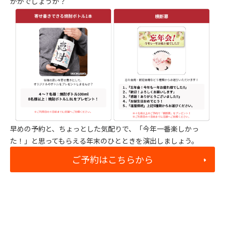
かがでしょうか？
早めの予約と、ちょっとした気配りで、「今年一番楽しかっ
た！」と思ってもらえる年末のひとときを演出しましょう。
ご予約はこちらから