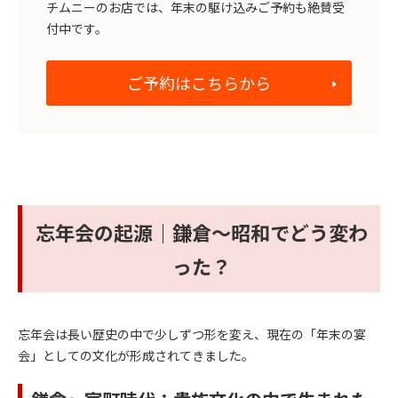
チムニーのお店では、年末の駆け込みご予約も絶賛受
付中です。
ご予約はこちらから
忘年会の起源｜鎌倉〜昭和でどう変わ
った？
忘年会は長い歴史の中で少しずつ形を変え、現在の「年末の宴
会」としての文化が形成されてきました。