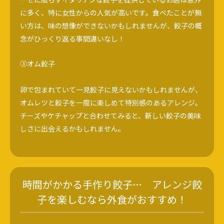
に多く、特に女性からの人気が高いです。食べたことが無
い方は、味の想像ができないかもしれませんが、餃子の概
念がひっくり返る事間違いなし！
③オム餃子
卵で包まれていて一見餃子に見えないかもしれませんが、
オムレツと餃子を一度に楽しめて特別感のあるアレンジ。
チーズやケチャップと合わせてみると、新しい餃子の美味
しさに出会えるかもしれません。
時間がかかる手作り餃子… アレンジ餃
子を楽しむなら外食がおすすめ！