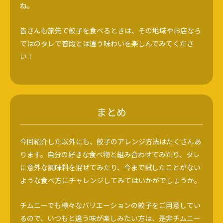
ね。
皆さんも旅先で餃子を食べるときは、その地域やお店なら
ではのタレで普段とは違う味わいを楽しんでみてくださ
い！
まとめ
今回紹介した以外にも、餃子のアレンジ方法はたくさんあ
ります。自分の好きな食べ物と組み合わせてみたり、タレ
に意外な調味料を混ぜてみたり、今まで試したことがない
ような食べ方にチャレンジしてみてはいかがでしょうか。
チムニーでも様々なバリエーションの餃子をご用意してい
るので、いつもと違う味が楽しみたい方は、是非チムニー