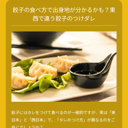
餃子の食べ方で出身地が分かるかも？東
西で違う餃子のつけダレ
餃子にはタレをつけて食べるのが一般的ですが、実は「東
日本」と「西日本」で、「タレのつけ方」が異なるのをご
存じでしょうか？