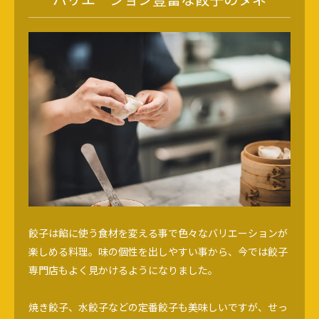
餃子は餡に使う食材を変える事で色々なバリエーションが
楽しめる料理。味の個性を出しやすい事から、今では餃子
専門店もよく見かけるようになりました。
焼き餃子、水餃子などの定番餃子も美味しいですが、せっ