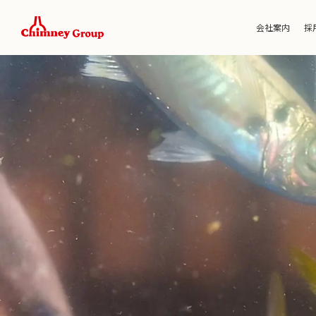
会社案内
採