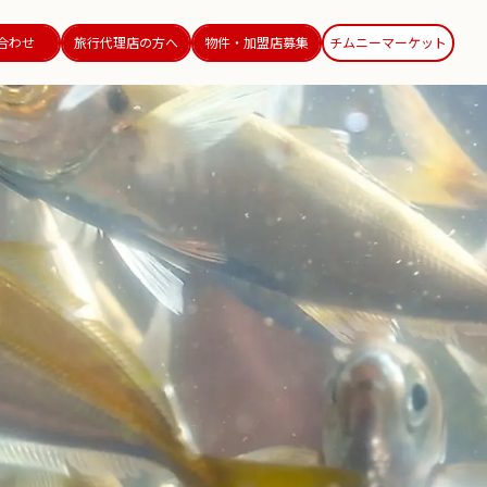
合わせ
旅行代理店の方へ
物件・加盟店募集
チムニーマーケット