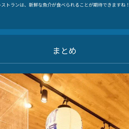
レストランは、新鮮な魚介が食べられることが期待できますね
まとめ