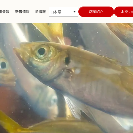
用情報
新着情報
IR情報
店舗紹介
お問い
日本語