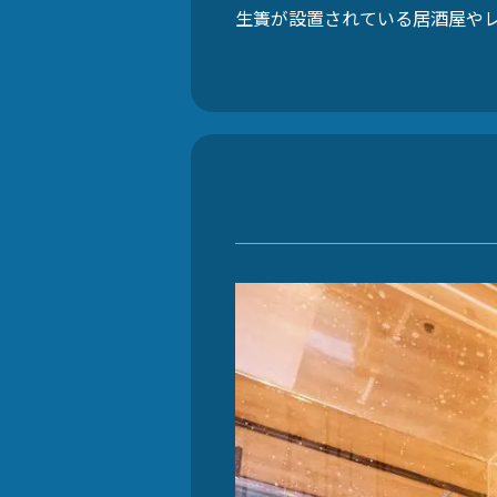
生簀が設置されている居酒屋や