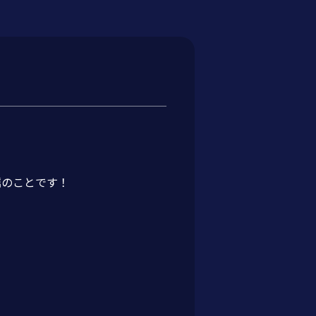
蠣のことです！