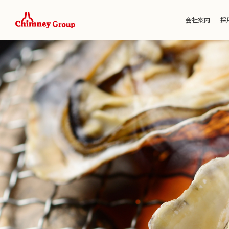
会社案内
採