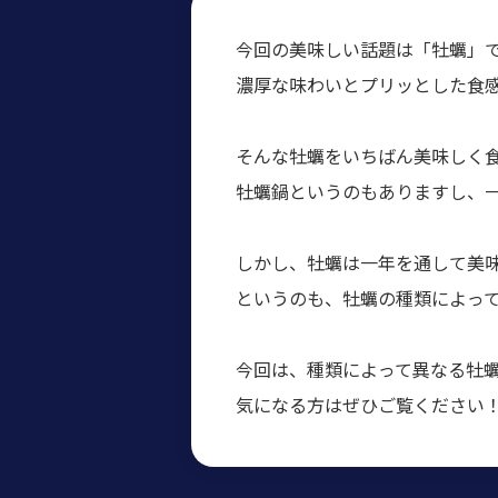
今回の美味しい話題は「牡蠣」
濃厚な味わいとプリッとした食
そんな牡蠣をいちばん美味しく
牡蠣鍋というのもありますし、
しかし、牡蠣は一年を通して美
というのも、牡蠣の種類によっ
今回は、種類によって異なる牡
気になる方はぜひご覧ください