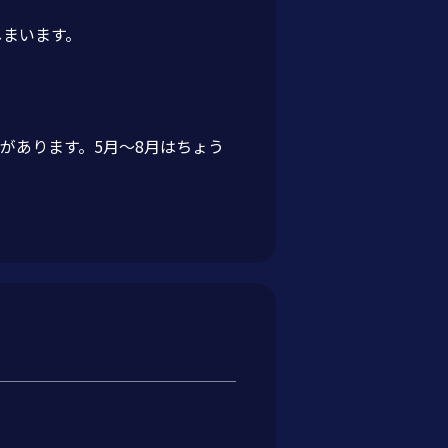
しまいます。
うのがあります。5月～8月はちょう