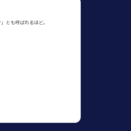
ク」とも呼ばれるほど。