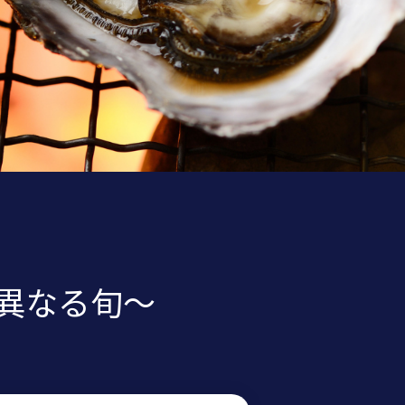
異なる旬～