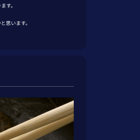
ります。
かと思います。