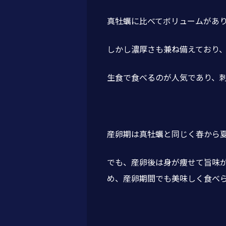
真牡蠣に比べてボリュームがあ
しかし濃厚さも兼ね備えており
生食で食べるのが人気であり、
産卵期は真牡蠣と同じく春から
でも、産卵後は身が痩せて旨味
め、産卵期間でも美味しく食べ