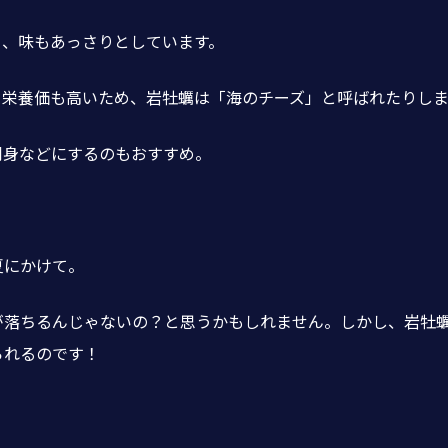
り、味もあっさりとしています。
、栄養価も高いため、岩牡蠣は「海のチーズ」と呼ばれたりしま
刺身などにするのもおすすめ。
夏にかけて。
が落ちるんじゃないの？と思うかもしれません。しかし、岩牡
られるのです！