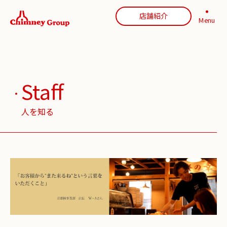
店舗紹介
Menu
Staff
人を知る