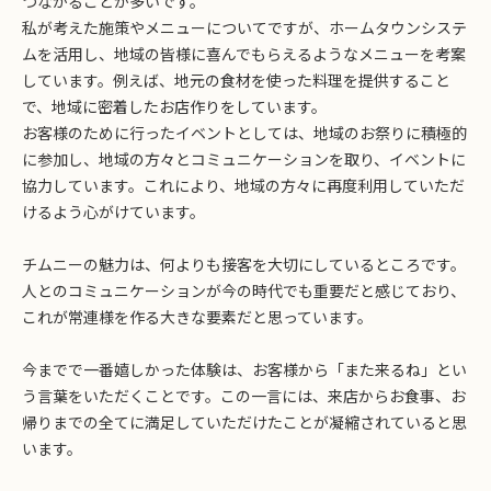
つながることが多いです。
私が考えた施策やメニューについてですが、ホームタウンシステ
ムを活用し、地域の皆様に喜んでもらえるようなメニューを考案
しています。例えば、地元の食材を使った料理を提供すること
で、地域に密着したお店作りをしています。
お客様のために行ったイベントとしては、地域のお祭りに積極的
に参加し、地域の方々とコミュニケーションを取り、イベントに
協力しています。これにより、地域の方々に再度利用していただ
けるよう心がけています。
チムニーの魅力は、何よりも接客を大切にしているところです。
人とのコミュニケーションが今の時代でも重要だと感じており、
これが常連様を作る大きな要素だと思っています。
今までで一番嬉しかった体験は、お客様から「また来るね」とい
う言葉をいただくことです。この一言には、来店からお食事、お
帰りまでの全てに満足していただけたことが凝縮されていると思
います。