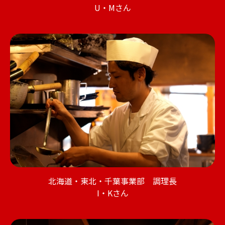
U・Mさん
北海道・東北・千葉事業部 調理長
I・Kさん