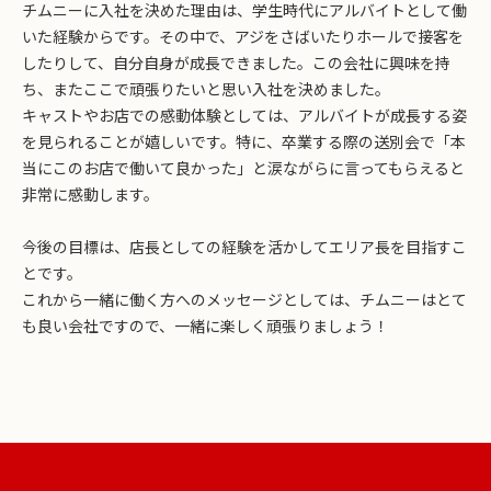
チムニーに入社を決めた理由は、学生時代にアルバイトとして働
いた経験からです。その中で、アジをさばいたりホールで接客を
したりして、自分自身が成長できました。この会社に興味を持
ち、またここで頑張りたいと思い入社を決めました。
キャストやお店での感動体験としては、アルバイトが成長する姿
を見られることが嬉しいです。特に、卒業する際の送別会で「本
当にこのお店で働いて良かった」と涙ながらに言ってもらえると
非常に感動します。
今後の目標は、店長としての経験を活かしてエリア長を目指すこ
とです。
これから一緒に働く方へのメッセージとしては、チムニーはとて
も良い会社ですので、一緒に楽しく頑張りましょう！