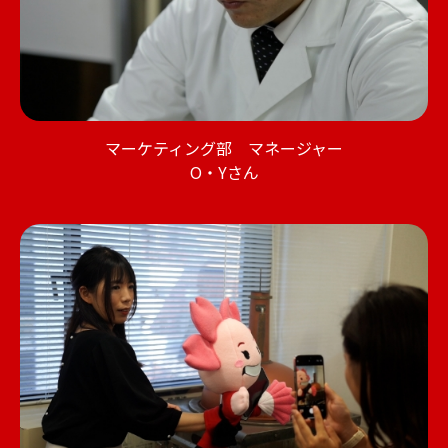
マーケティング部 マネージャー
O・Yさん