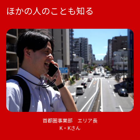
ほかの人のことも知る
首都圏事業部 エリア長
K・Kさん