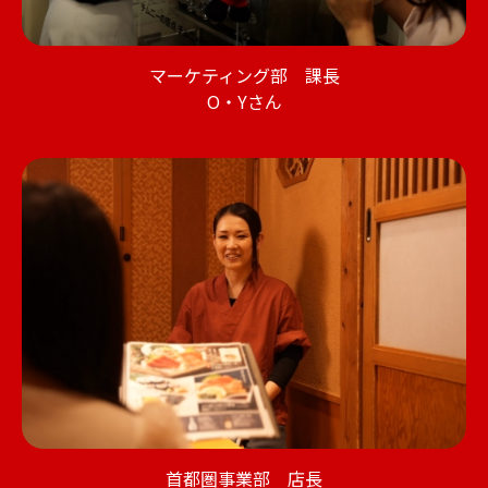
マーケティング部 課長
O・Yさん
首都圏事業部 店長