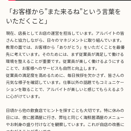
「お客様から”また来るね”という言葉を
いただくこと」
現在、店長としてお店の運営を担当しています。アルバイトの皆
さんと協力しながら、日々のマネジメントに取り組んでいます。
教育の面では、お客様から「ありがとう」をいただくことを最優
先に考えています。そのためには、まず従業員が満足して働ける
環境を整えることが重要です。従業員が楽しく働けるようにする
ことで、お客様へのサービスも自然と向上します。
従業員の満足度を高めるために、毎日挨拶を欠かさず、皆さんの
元気な様子を確認しています。仕事以外の話題でもコミュニケー
ションを取ることで、アルバイトが楽しいと感じてもらえるよう
に心がけています。
日頃から他の飲食店でヒントを探すことも大切です。特に休みの
日には、夜に居酒屋に行き、弊社と同じく海鮮居酒屋のメニュー
やお刺身の盛り付けなどを観察しています。これが自店の改善に