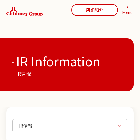
店舗紹介
Menu
IR Information
IR情報