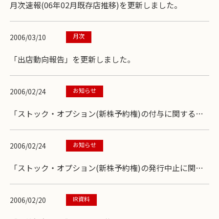
月次速報(06年02月既存店推移)を更新しました。
月次
2006/03/10
「出店動向報告」を更新しました。
お知らせ
2006/02/24
「ストック・オプション(新株予約権)の付与に関するお
知らせ」を掲載しました。
お知らせ
2006/02/24
「ストック・オプション(新株予約権)の発行中止に関す
るお知らせ」を掲載しました。
IR資料
2006/02/20