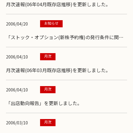
月次速報(06年04月既存店推移)を更新しました。
お知らせ
2006/04/20
「ストック・オプション(新株予約権)の発行条件に関す
るお知らせ」を掲載しました。
月次
2006/04/10
月次速報(06年03月既存店推移)を更新しました。
月次
2006/04/10
「出店動向報告」を更新しました。
月次
2006/03/10