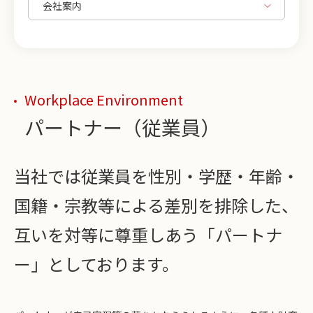
Workplace Environment
パートナー（従業員）
当社では従業員を性別・学歴・年齢・
国籍・宗教等による差別を排除した、
互いを対等に尊重しあう「パートナ
ー」としております。