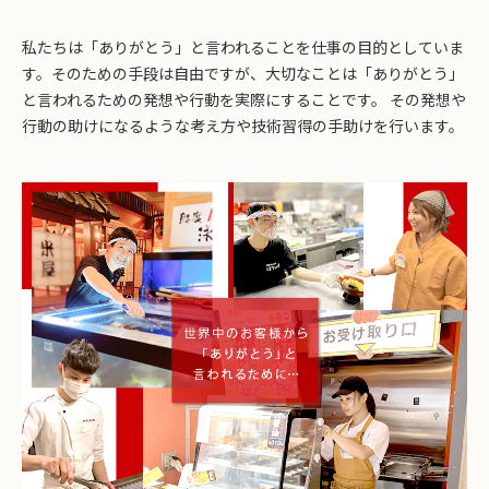
私たちは「ありがとう」と言われることを仕事の目的としていま
す。そのための手段は自由ですが、大切なことは「ありがとう」
と言われるための発想や行動を実際にすることです。 その発想や
行動の助けになるような考え方や技術習得の手助けを行います。