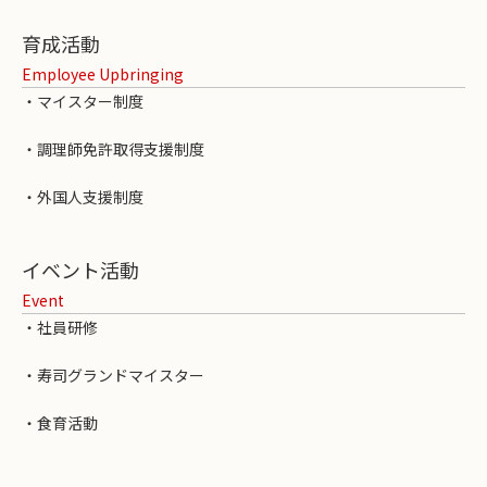
育成活動
Employee Upbringing
・マイスター制度
・調理師免許取得支援制度
・外国人支援制度
イベント活動
Event
・社員研修
・寿司グランドマイスター
・食育活動