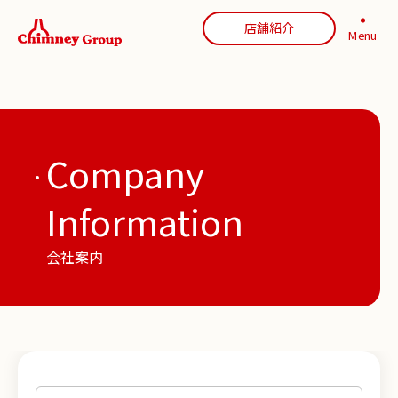
店舗紹介
Menu
Company
Information
会社案内