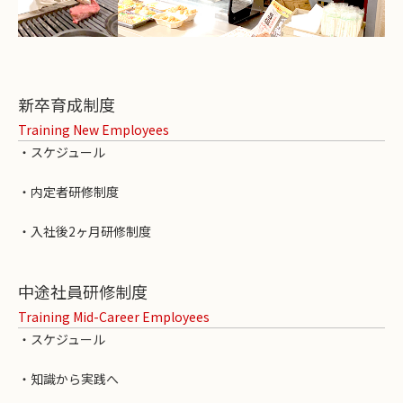
新卒育成制度
Training New Employees
・スケジュール
・内定者研修制度
・入社後2ヶ月研修制度
中途社員研修制度
Training Mid-Career Employees
・スケジュール
・知識から実践へ