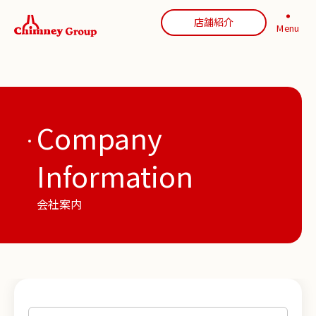
店舗紹介
Menu
Company
Information
会社案内