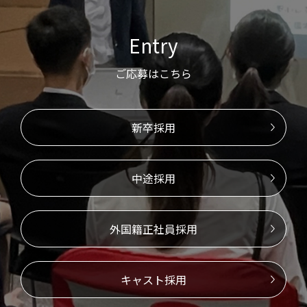
Entry
ご応募はこちら
新卒採用
中途採用
外国籍正社員採用
キャスト採用