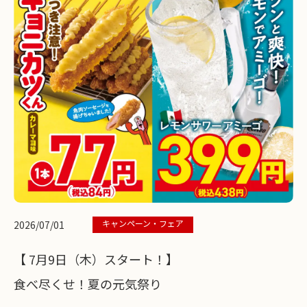
キャンペーン・フェア
2026/07/01
【 7月9日（木）スタート！】
食べ尽くせ！夏の元気祭り