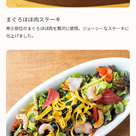
まぐろほほ肉ステーキ
希少部位のまぐろほほ肉を贅沢に使用。ジューシーなステーキに
仕上げました。