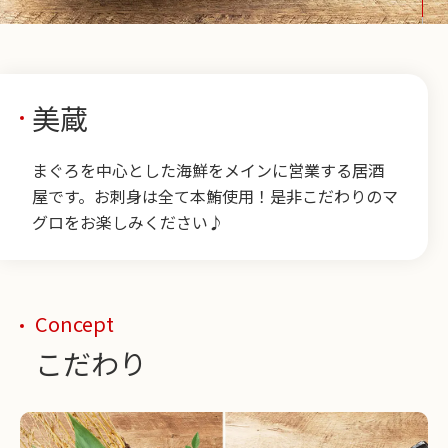
美蔵
まぐろを中心とした海鮮をメインに営業する居酒
屋です。お刺身は全て本鮪使用！是非こだわりのマ
グロをお楽しみください♪
Concept
こだわり