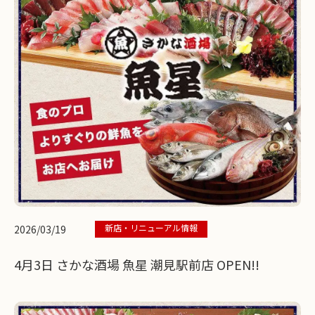
新店・リニューアル情報
2026/03/19
4月3日 さかな酒場 魚星 潮見駅前店 OPEN!!