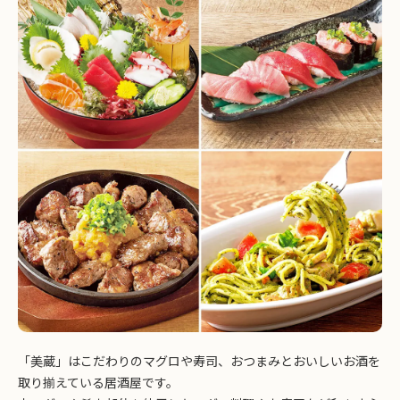
「美蔵」はこだわりのマグロや寿司、おつまみとおいしいお酒を
取り揃えている居酒屋です。