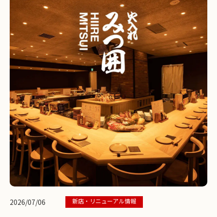
新店・リニューアル情報
2026/07/06