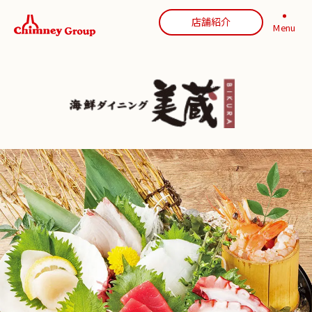
店舗紹介
Menu