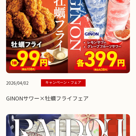
キャンペーン・フェア
2026/04/02
GINONサワー×牡蠣フライフェア