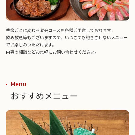
季節ごとに変わる宴会コースを各種ご用意しております。
飲み放題等もございますので、いつきても飽きさせないメニュー
でお楽しみいただけます。
内容の相談などお気軽にお問い合わせください。
Menu
おすすめメニュー