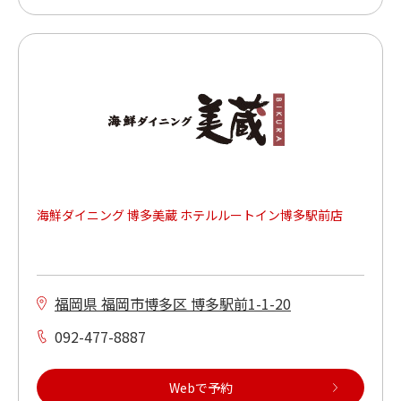
海鮮ダイニング 博多美蔵 ホテルルートイン博多駅前店
福岡県 福岡市博多区 博多駅前1-1-20
092-477-8887
Webで予約