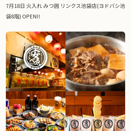
7月18日 火入れ みつ囲 リンクス池袋店(ヨドバシ池
袋8階) OPEN!!