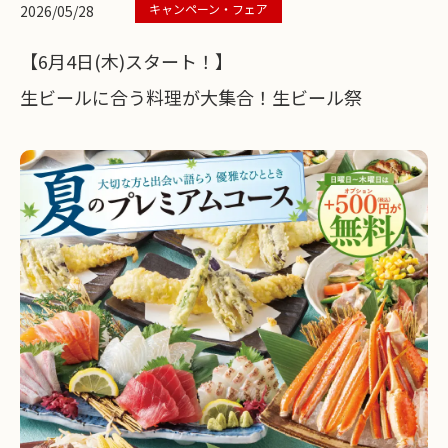
キャンペーン・フェア
2026/05/28
【6月4日(木)スタート！】
生ビールに合う料理が大集合！生ビール祭