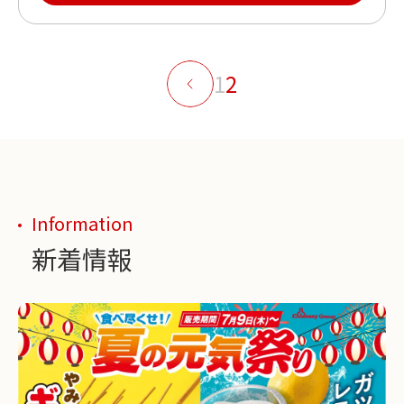
1
2
Information
新着情報