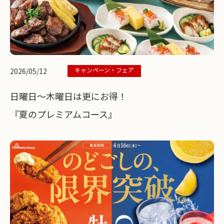
キャンペーン・フェア
2026/05/12
日曜日～木曜日は更にお得！
『夏のプレミアムコース』