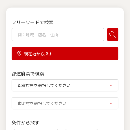
フリーワードで検索
現在地から探す
都道府県で検索
条件から探す