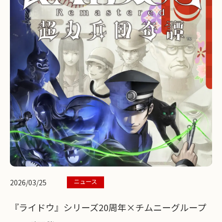
ニュース
2026/03/25
『ライドウ』シリーズ20周年×チムニーグループ