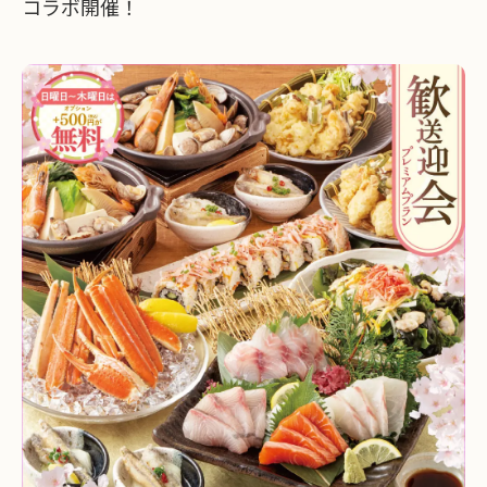
コラボ開催！