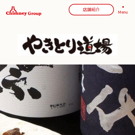
店舗紹介
Menu