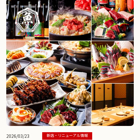
新店・リニューアル情報
2026/03/23