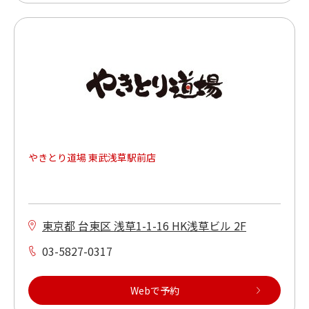
やきとり道場 東武浅草駅前店
東京都 台東区 浅草1-1-16 HK浅草ビル 2F
03-5827-0317
Webで予約