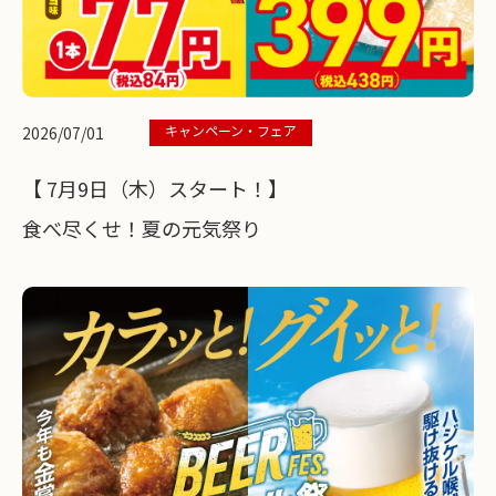
キャンペーン・フェア
2026/07/01
【 7月9日（木）スタート！】
食べ尽くせ！夏の元気祭り