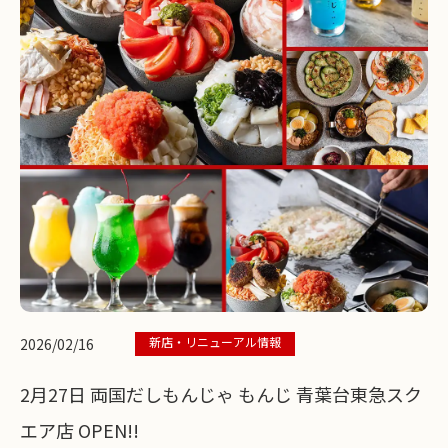
新店・リニューアル情報
2026/02/16
2月27日 両国だしもんじゃ もんじ 青葉台東急スク
エア店 OPEN!!