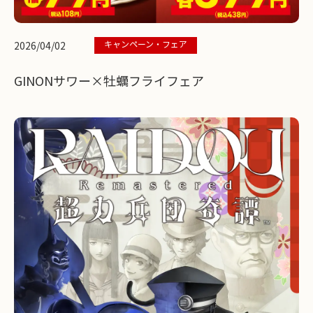
キャンペーン・フェア
2026/04/02
GINONサワー×牡蠣フライフェア