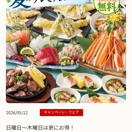
キャンペーン・フェア
2026/05/12
日曜日～木曜日は更にお得！