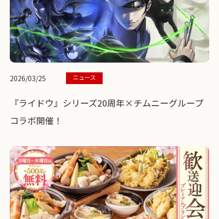
ニュース
2026/03/25
『ライドウ』シリーズ20周年×チムニーグループ
コラボ開催！