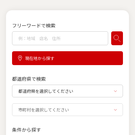
フリーワードで検索
現在地から探す
都道府県で検索
条件から探す