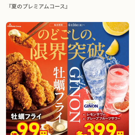
『夏のプレミアムコース』