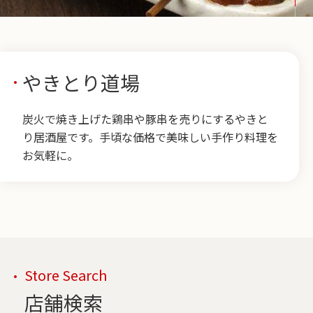
やきとり道場
炭火で焼き上げた鶏串や豚串を売りにするやきと
り居酒屋です。手頃な価格で美味しい手作り料理を
お気軽に。
Store Search
店舗検索