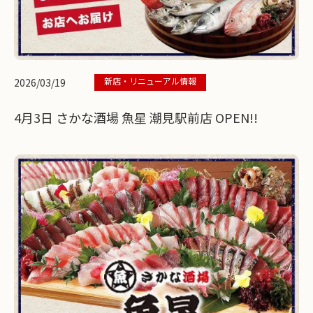
新店・リニューアル情報
2026/03/19
4月3日 さかな酒場 魚星 潮見駅前店 OPEN!!