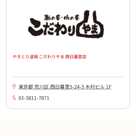
やきとり道場 こだわりやま 西日暮里店
東京都 荒川区 西日暮里5-24-5 木村ビル 1F
03-5811-7871