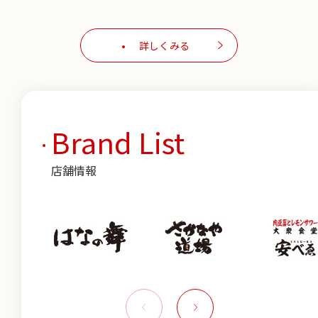
詳しくみる
Brand List
店舗情報