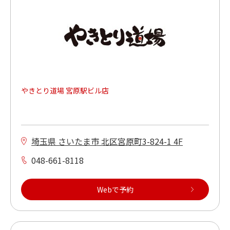
車いすでご利用ができる
多目的トイレがある（店内又は同ビル）
やきとり道場 宮原駅ビル店
埼玉県 さいたま市 北区宮原町3-824-1 4F
048-661-8118
Webで予約