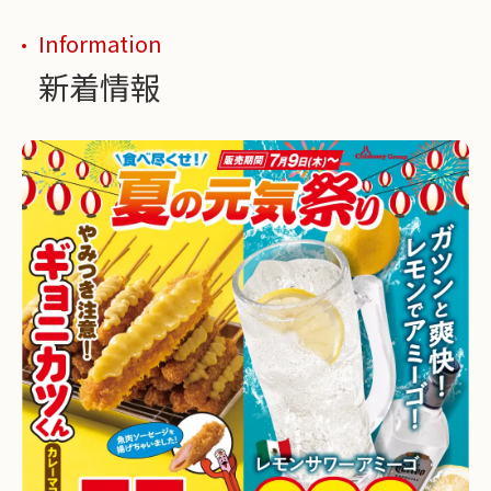
Information
新着情報