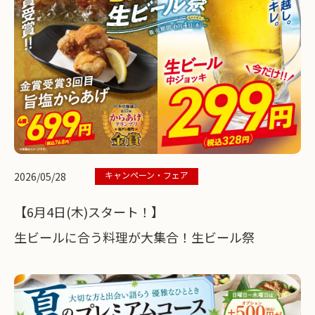
キャンペーン・フェア
2026/05/28
【6月4日(木)スタート！】
生ビールに合う料理が大集合！生ビール祭