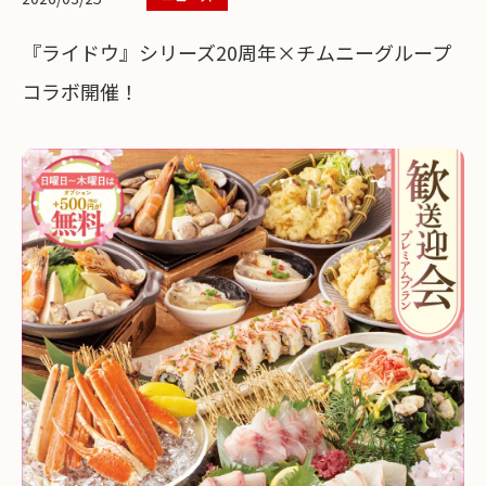
『ライドウ』シリーズ20周年×チムニーグループ
コラボ開催！