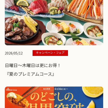
キャンペーン・フェア
2026/05/12
日曜日～木曜日は更にお得！
『夏のプレミアムコース』