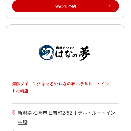
Webで予約
海鮮ダイニング まぐろや はなの夢 ホテルルートインコー
ト柏崎店
新潟県 柏崎市 日吉町2-52 ホテル・ルートイン
柏崎