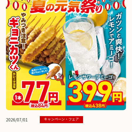
キャンペーン・フェア
2026/07/01