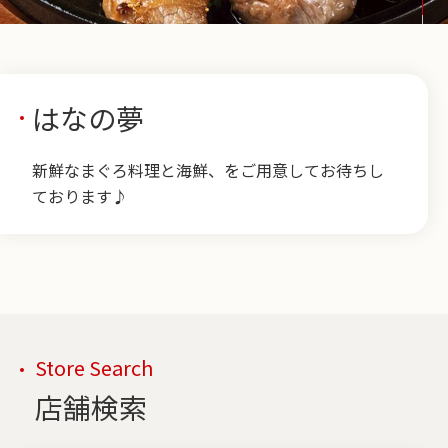
はなの夢
新鮮なまぐろ料理と海鮮、をご用意してお待ちし
ております♪
Store Search
店舗検索