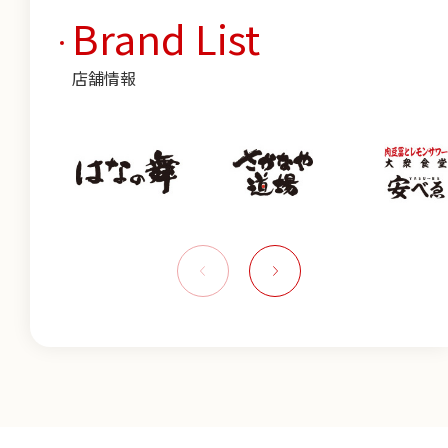
Brand List
店舗情報