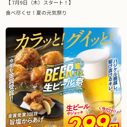
【 7月9日（木）スタート！】
食べ尽くせ！夏の元気祭り