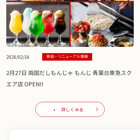
新店・リニューアル情報
2026/02/16
2月27日 両国だしもんじゃ もんじ 青葉台東急スク
エア店 OPEN!!
詳しくみる