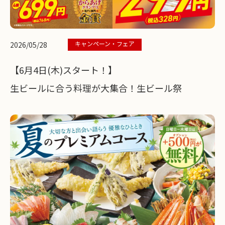
キャンペーン・フェア
2026/05/28
【6月4日(木)スタート！】
生ビールに合う料理が大集合！生ビール祭