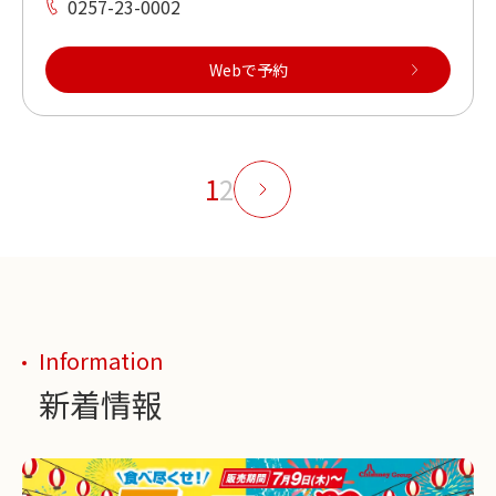
0257-23-0002
Webで予約
1
2
Information
新着情報