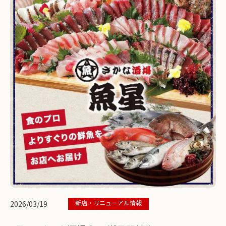
新店・リニューアル情報
2026/03/19