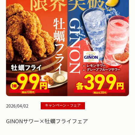
キャンペーン・フェア
2026/04/02
GINONサワー×牡蠣フライフェア