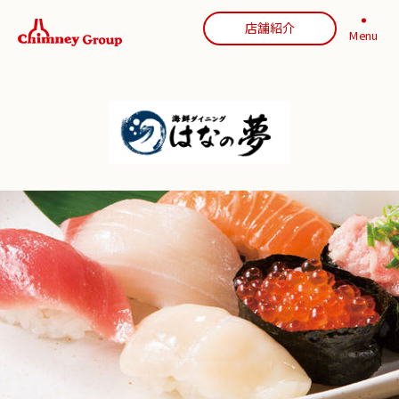
店舗紹介
Menu