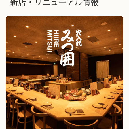
新店・リニューアル情報