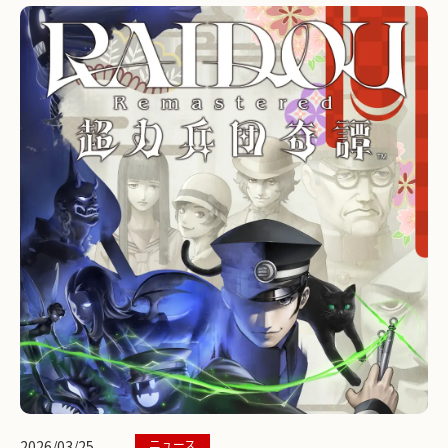
ニュース
2026/03/25