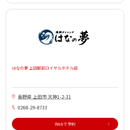
はなの夢 上田駅前ロイヤルホテル店
長野県 上田市 天神1-2-31
0268-29-8733
Webで予約