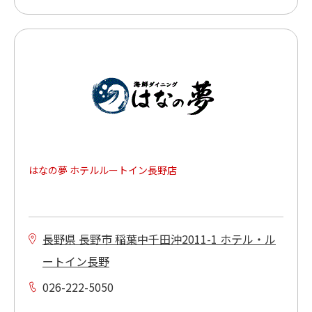
はなの夢 ホテルルートイン長野店
長野県 長野市 稲葉中千田沖2011-1 ホテル・ル
ートイン長野
026-222-5050