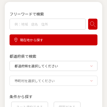
フリーワードで検索
現在地から探す
都道府県で検索
条件から探す
ネット予約できる
個室がある