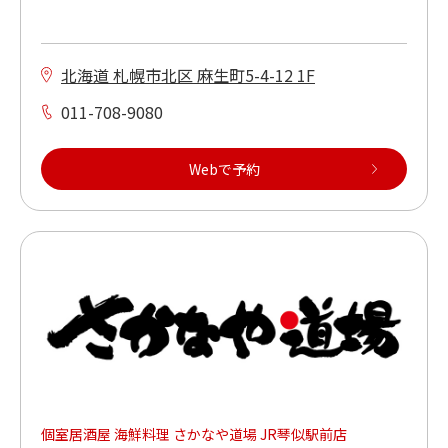
北海道 札幌市北区 麻生町5-4-12 1F
011-708-9080
Webで予約
個室居酒屋 海鮮料理 さかなや道場 JR琴似駅前店