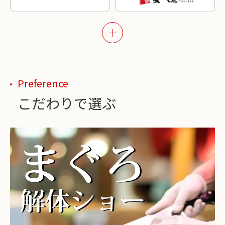
Preference
こだわりで選ぶ