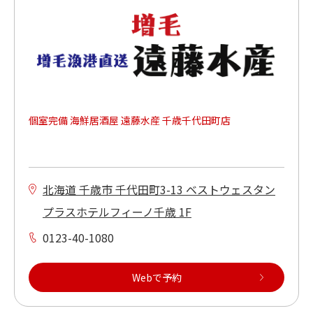
個室完備 海鮮居酒屋 遠藤水産 千歳千代田町店
北海道 千歳市 千代田町3-13 ベストウェスタン
プラスホテルフィーノ千歳 1F
0123-40-1080
Webで予約