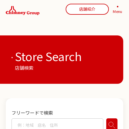
店舗紹介
Menu
Store Search
店舗検索
フリーワードで検索