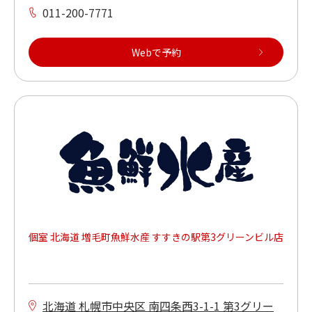
011-200-7771
Webで予約
個室 北海道 増毛町魚鮮水産 すすきの駅第3グリーンビル店
北海道 札幌市中央区 南四条西3-1-1 第3グリー