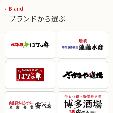
Brand
ブランドから選ぶ