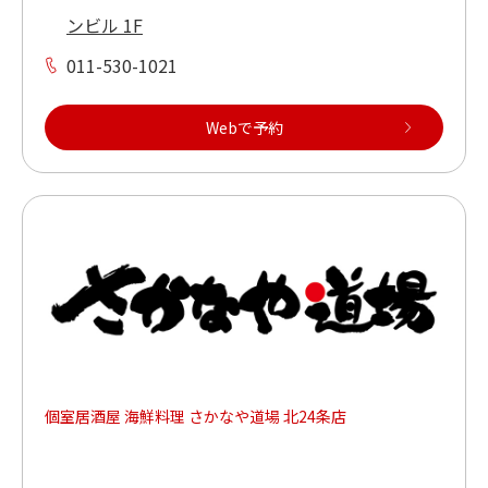
ンビル 1F
011-530-1021
Webで予約
個室居酒屋 海鮮料理 さかなや道場 北24条店