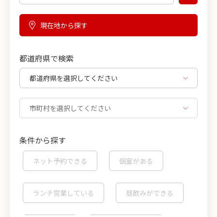
現在地から探す
都道府県で検索
条件から探す
ネット予約できる
個室がある
ランチ営業している
昼飲みができる